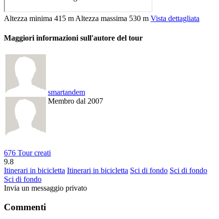
Altezza minima
415 m
Altezza massima
530 m
Vista dettagliata
Maggiori informazioni sull'autore del tour
smartandem
Membro dal 2007
676 Tour creati
9.8
Itinerari in bicicletta
Itinerari in bicicletta
Sci di fondo
Sci di fondo
Sci di fondo
Invia un messaggio privato
Commenti