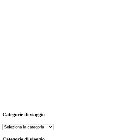
Categorie di viaggio
Categorie di viaggio