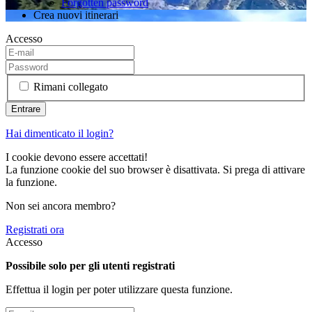
Forgotten password
Crea nuovi itinerari
Accesso
Rimani collegato
Hai dimenticato il login?
I cookie devono essere accettati!
La funzione cookie del suo browser è disattivata. Si prega di attivare
la funzione.
Non sei ancora membro?
Registrati ora
Accesso
Possibile solo per gli utenti registrati
Effettua il login per poter utilizzare questa funzione.