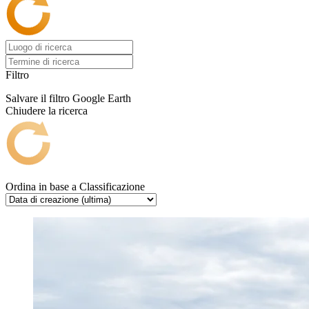
Filtro
Salvare il filtro
Google Earth
Chiudere la ricerca
Ordina in base a
Classificazione