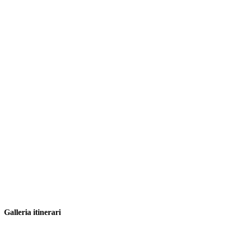
Galleria itinerari