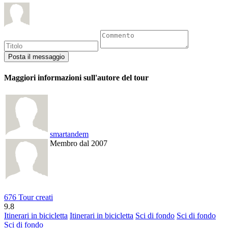
Maggiori informazioni sull'autore del tour
smartandem
Membro dal 2007
676 Tour creati
9.8
Itinerari in bicicletta
Itinerari in bicicletta
Sci di fondo
Sci di fondo
Sci di fondo