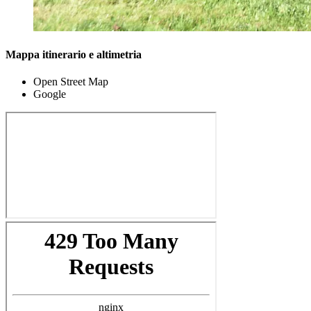
Mappa itinerario e altimetria
Open Street Map
Google