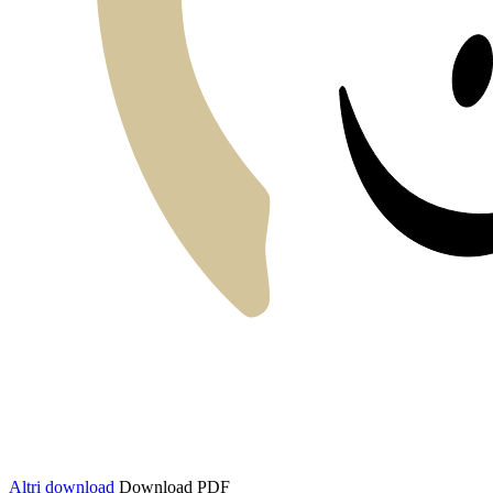
Altri download
Download PDF