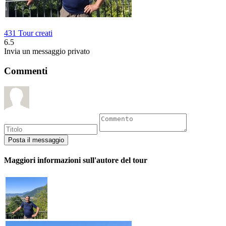
431 Tour creati
6.5
Invia un messaggio privato
Commenti
Maggiori informazioni sull'autore del tour