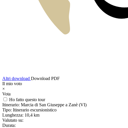
Altri download
Download PDF
Il mio voto
×
Vota
Ho fatto questo tour
Itinerario:
Marcia di San Giuseppe a Zanè (VI)
Tipo:
Itinerario escursionistico
Lunghezza:
10,4 km
Valutato su:
Durata: