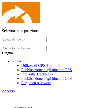
Selezionare la posizione
Lingua
Guida
Utilizzo di GPS-Tour.info
Pubblicazione degli itinerari GPS
Info sulla TrackRank
Pubblicazione degli itinerari GPS
Forgotten password
Accesso