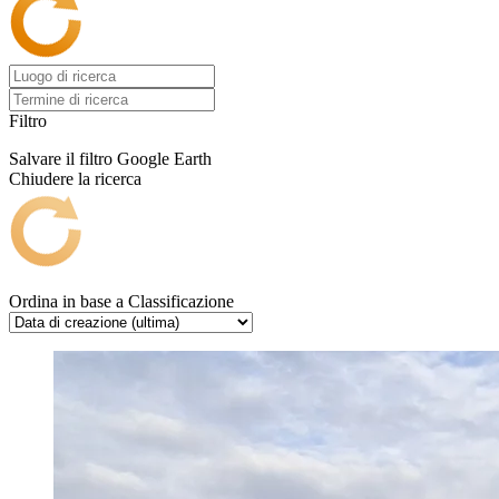
Filtro
Salvare il filtro
Google Earth
Chiudere la ricerca
Ordina in base a
Classificazione