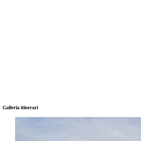
Galleria itinerari