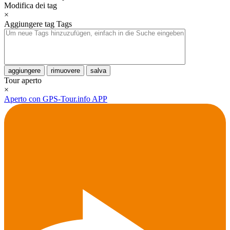
Modifica dei tag
×
Aggiungere tag
Tags
aggiungere
rimuovere
salva
Tour aperto
×
Aperto con GPS-Tour.info APP