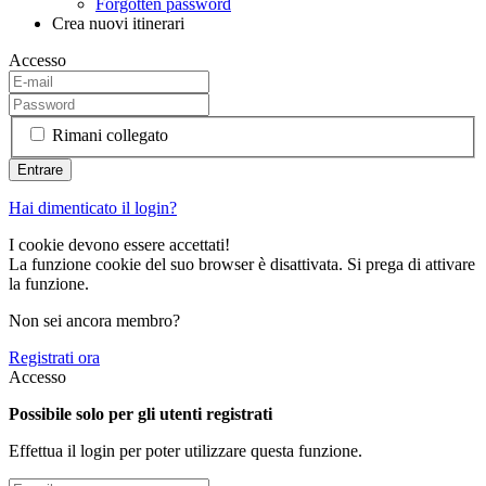
Forgotten password
Crea nuovi itinerari
Accesso
Rimani collegato
Hai dimenticato il login?
I cookie devono essere accettati!
La funzione cookie del suo browser è disattivata. Si prega di attivare
la funzione.
Non sei ancora membro?
Registrati ora
Accesso
Possibile solo per gli utenti registrati
Effettua il login per poter utilizzare questa funzione.