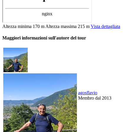
Altezza minima
170 m
Altezza massima
215 m
Vista dettagliata
Maggiori informazioni sull'autore del tour
agosflavio
Membro dal 2013