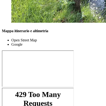
Mappa itinerario e altimetria
Open Street Map
Google