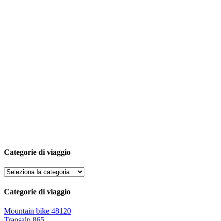
Categorie di viaggio
Categorie di viaggio
Mountain bike
48120
Transalp
865