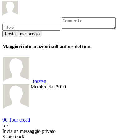
Maggiori informazioni sull'autore del tour
_torsten_
Membro dal 2010
90 Tour creati
5.7
Invia un messaggio privato
Share track