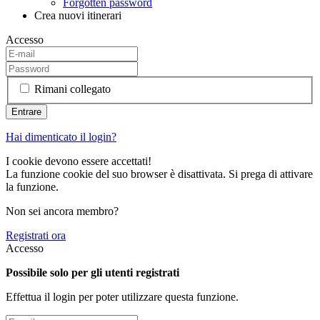
Forgotten password
Crea nuovi itinerari
Accesso
Rimani collegato
Hai dimenticato il login?
I cookie devono essere accettati!
La funzione cookie del suo browser è disattivata. Si prega di attivare
la funzione.
Non sei ancora membro?
Registrati ora
Accesso
Possibile solo per gli utenti registrati
Effettua il login per poter utilizzare questa funzione.