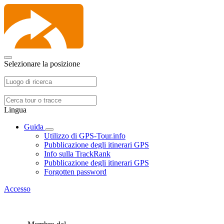
Selezionare la posizione
Lingua
Guida
Utilizzo di GPS-Tour.info
Pubblicazione degli itinerari GPS
Info sulla TrackRank
Pubblicazione degli itinerari GPS
Forgotten password
Accesso