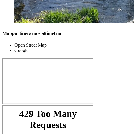
Mappa itinerario e altimetria
Open Street Map
Google