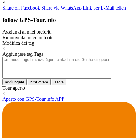
×
Share on Facebook
Share via WhatsApp
Link per E-Mail teilen
follow GPS-Tour.info
Aggiungi ai miei preferiti
Rimuovi dai miei preferiti
Modifica dei tag
×
Aggiungere tag
Tags
aggiungere
rimuovere
salva
Tour aperto
×
Aperto con GPS-Tour.info APP