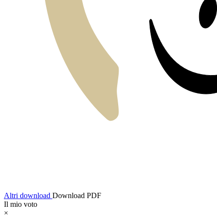
Altri download
Download PDF
Il mio voto
×