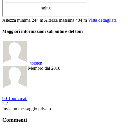
Altezza minima
244 m
Altezza massima
404 m
Vista dettagliata
Maggiori informazioni sull'autore del tour
_torsten_
Membro dal 2010
90 Tour creati
5.7
Invia un messaggio privato
Commenti