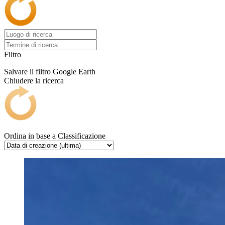
Filtro
Salvare il filtro
Google Earth
Chiudere la ricerca
Ordina in base a
Classificazione