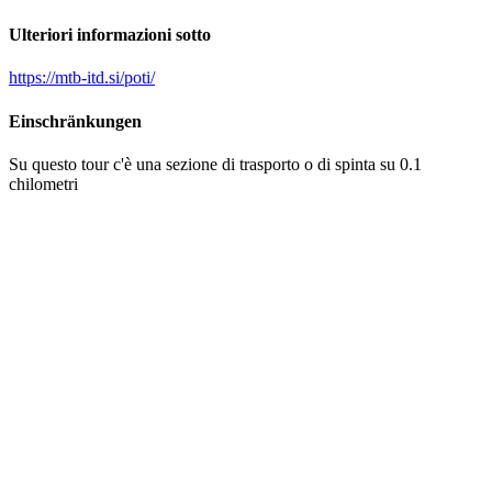
Ulteriori informazioni sotto
https://mtb-itd.si/poti/
Einschränkungen
Su questo tour c'è una sezione di trasporto o di spinta su 0.1
chilometri