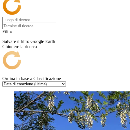
Filtro
Salvare il filtro
Google Earth
Chiudere la ricerca
Ordina in base a
Classificazione