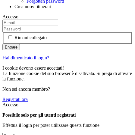
Forgotten password
Crea nuovi itinerari
Accesso
Rimani collegato
Hai dimenticato il login?
I cookie devono essere accettati!
La funzione cookie del suo browser è disattivata. Si prega di attivare
la funzione.
Non sei ancora membro?
Registrati ora
Accesso
Possibile solo per gli utenti registrati
Effettua il login per poter utilizzare questa funzione.