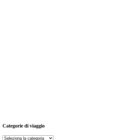
Categorie di viaggio