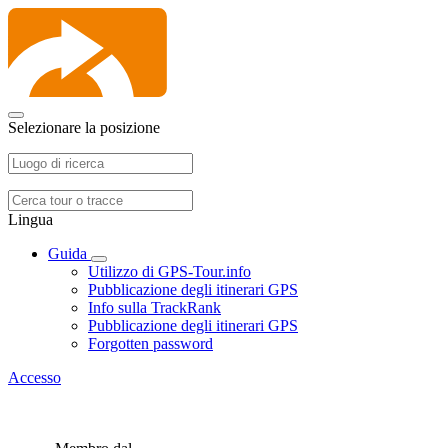
Selezionare la posizione
Lingua
Guida
Utilizzo di GPS-Tour.info
Pubblicazione degli itinerari GPS
Info sulla TrackRank
Pubblicazione degli itinerari GPS
Forgotten password
Accesso