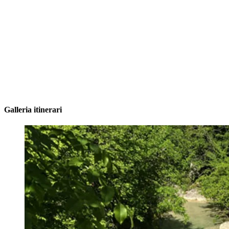
Galleria itinerari