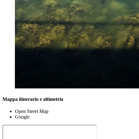
Mappa itinerario e altimetria
Open Street Map
Google