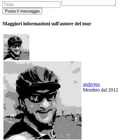
Maggiori informazioni sull'autore del tour
andrejno
Membro dal 2012