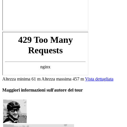
Altezza minima
61 m
Altezza massima
457 m
Vista dettagliata
Maggiori informazioni sull'autore del tour