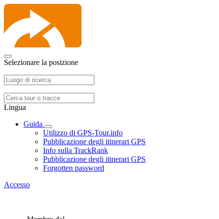
Selezionare la posizione
Lingua
Guida
Utilizzo di GPS-Tour.info
Pubblicazione degli itinerari GPS
Info sulla TrackRank
Pubblicazione degli itinerari GPS
Forgotten password
Accesso