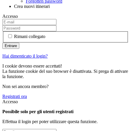
Forgotten password
Crea nuovi itinerari
Accesso
Rimani collegato
Hai dimenticato il login?
I cookie devono essere accettati!
La funzione cookie del suo browser è disattivata. Si prega di attivare
la funzione.
Non sei ancora membro?
Registrati ora
Accesso
Possibile solo per gli utenti registrati
Effettua il login per poter utilizzare questa funzione.