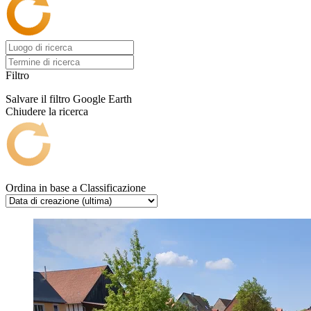
Filtro
Salvare il filtro
Google Earth
Chiudere la ricerca
Ordina in base a
Classificazione