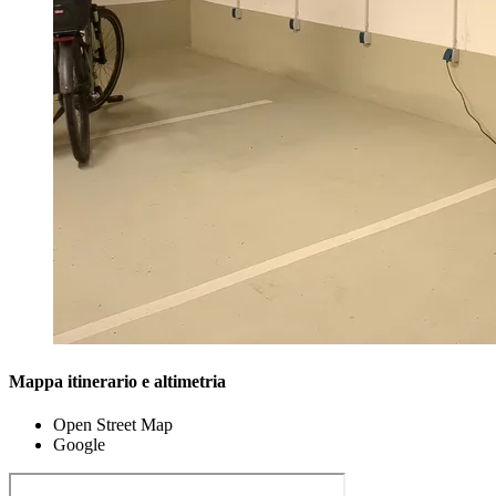
Mappa itinerario e altimetria
Open Street Map
Google