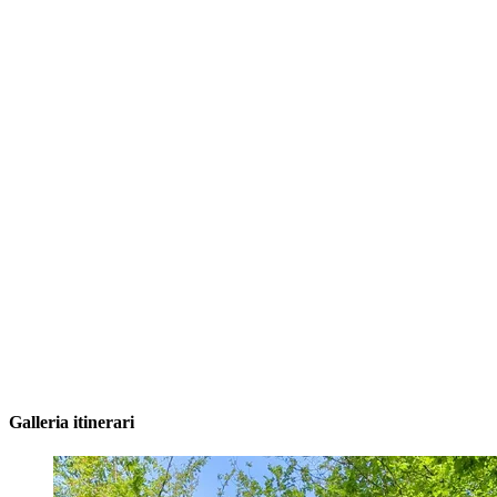
Galleria itinerari