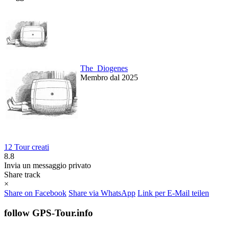
The_Diogenes
Membro dal 2025
12 Tour creati
8.8
Invia un messaggio privato
Share track
×
Share on Facebook
Share via WhatsApp
Link per E-Mail teilen
follow GPS-Tour.info