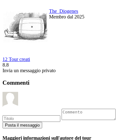
The_Diogenes
Membro dal 2025
12 Tour creati
8.8
Invia un messaggio privato
Commenti
Maggiori informazioni sull'autore del tour