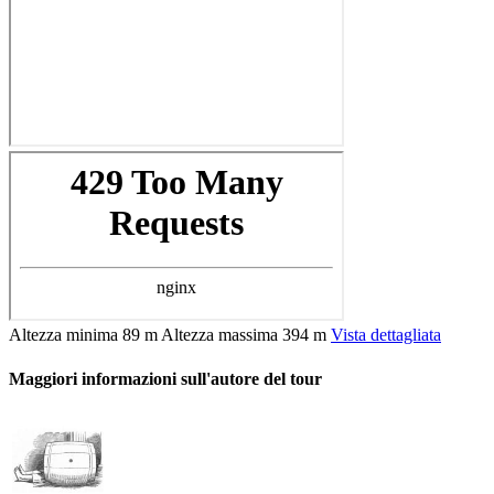
Altezza minima
89 m
Altezza massima
394 m
Vista dettagliata
Maggiori informazioni sull'autore del tour