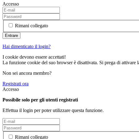
Accesso
Rimani collegato
Hai dimenticato il login?
I cookie devono essere accettati!
La funzione cookie del suo browser è disattivata. Si prega di attivare 
Non sei ancora membro?
Registrati ora
Accesso
Possibile solo per gli utenti registrati
Effettua il login per poter utilizzare questa funzione.
Rimani collegato