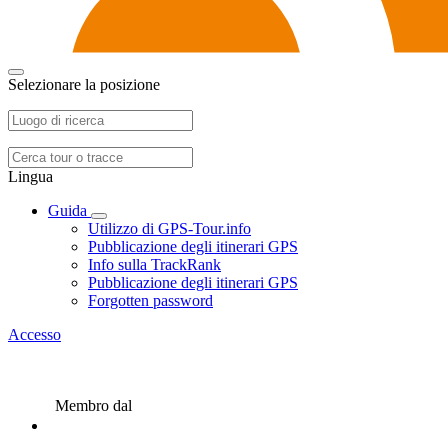
Selezionare la posizione
Lingua
Guida
Utilizzo di GPS-Tour.info
Pubblicazione degli itinerari GPS
Info sulla TrackRank
Pubblicazione degli itinerari GPS
Forgotten password
Accesso
Membro dal