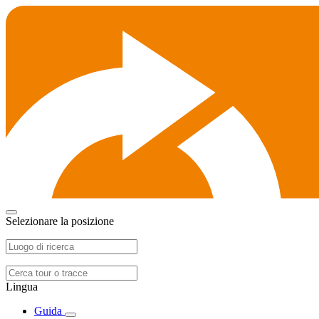
Selezionare la posizione
Lingua
Guida