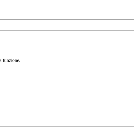
la funzione.