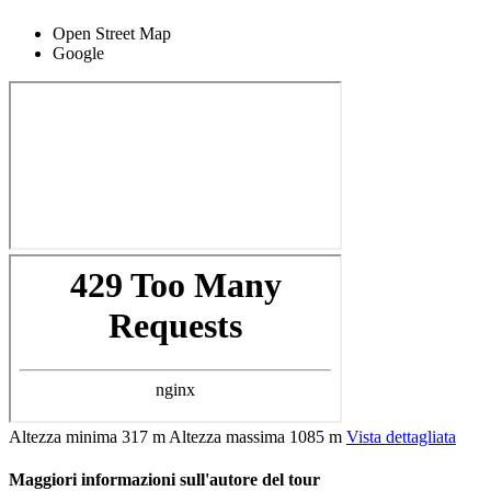
Open Street Map
Google
Altezza minima
317 m
Altezza massima
1085 m
Vista dettagliata
Maggiori informazioni sull'autore del tour