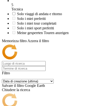
5
Tecnica
Solo viaggi di andata e ritorno
Solo i miei preferiti
Solo i miei tour completati
Solo i miei sport preferiti
Meine gesperrten Touren anzeigen
Memorizza filtro
Azzera il filtro
Filtro
Salvare il filtro
Google Earth
Chiudere la ricerca