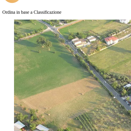
Ordina in base a
Classificazione