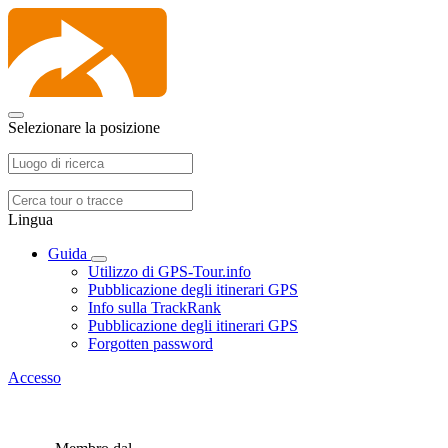
Selezionare la posizione
Lingua
Guida
Utilizzo di GPS-Tour.info
Pubblicazione degli itinerari GPS
Info sulla TrackRank
Pubblicazione degli itinerari GPS
Forgotten password
Accesso