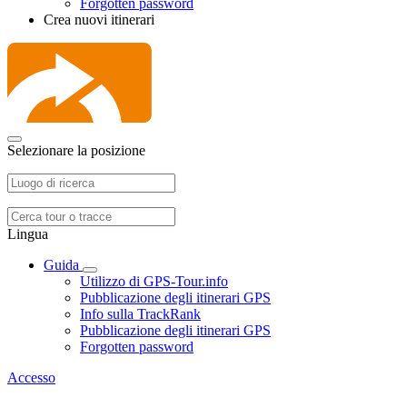
Forgotten password
Crea nuovi itinerari
Selezionare la posizione
Lingua
Guida
Utilizzo di GPS-Tour.info
Pubblicazione degli itinerari GPS
Info sulla TrackRank
Pubblicazione degli itinerari GPS
Forgotten password
Accesso