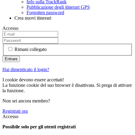
Info sulla TrackRank
Pubblicazione degli itinerari GPS
Forgotten password
Crea nuovi itinerari
Accesso
Rimani collegato
Hai dimenticato il login?
I cookie devono essere accettati!
La funzione cookie del suo browser è disattivata. Si prega di attivare
la funzione.
Non sei ancora membro?
Registrati ora
Accesso
Possibile solo per gli utenti registrati