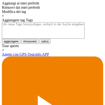
Aggiungi ai miei preferiti
Rimuovi dai miei preferiti
Modifica dei tag
×
Aggiungere tag
Tags
aggiungere
rimuovere
salva
Tour aperto
×
Aperto con GPS-Tour.info APP