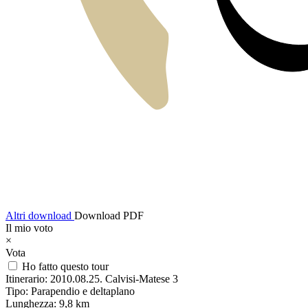
Altri download
Download PDF
Il mio voto
×
Vota
Ho fatto questo tour
Itinerario:
2010.08.25. Calvisi-Matese 3
Tipo:
Parapendio e deltaplano
Lunghezza:
9,8 km