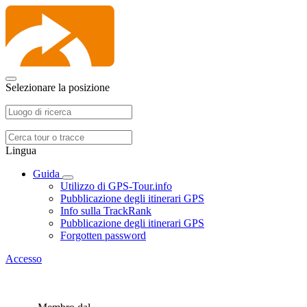
Selezionare la posizione
Lingua
Guida
Utilizzo di GPS-Tour.info
Pubblicazione degli itinerari GPS
Info sulla TrackRank
Pubblicazione degli itinerari GPS
Forgotten password
Accesso