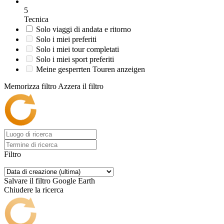
5
Tecnica
Solo viaggi di andata e ritorno
Solo i miei preferiti
Solo i miei tour completati
Solo i miei sport preferiti
Meine gesperrten Touren anzeigen
Memorizza filtro
Azzera il filtro
Filtro
Salvare il filtro
Google Earth
Chiudere la ricerca