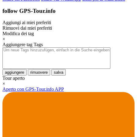
follow GPS-Tour.info
Aggiungi ai miei preferiti
Rimuovi dai miei preferiti
Modifica dei tag
×
Aggiungere tag
Tags
aggiungere
rimuovere
salva
Tour aperto
×
Aperto con GPS-Tour.info APP