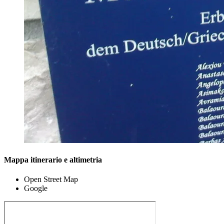
Mappa itinerario e altimetria
Open Street Map
Google