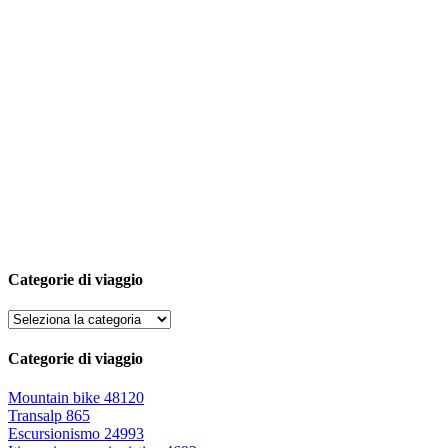
Categorie di viaggio
Categorie di viaggio
Mountain bike
48120
Transalp
865
Escursionismo
24993