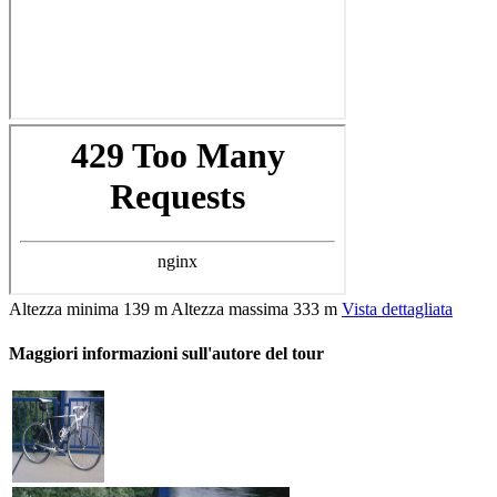
Altezza minima
139 m
Altezza massima
333 m
Vista dettagliata
Maggiori informazioni sull'autore del tour