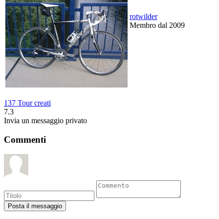
rotwilder
Membro dal 2009
137 Tour creati
7.3
Invia un messaggio privato
Commenti