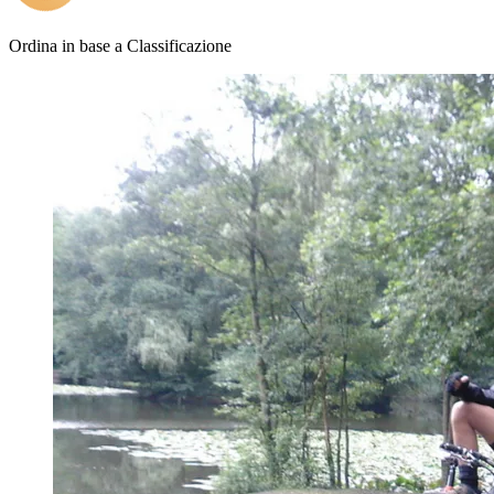
Ordina in base a
Classificazione