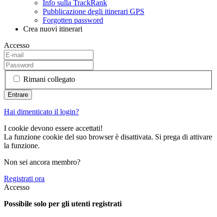
Info sulla TrackRank
Pubblicazione degli itinerari GPS
Forgotten password
Crea nuovi itinerari
Accesso
Rimani collegato
Hai dimenticato il login?
I cookie devono essere accettati!
La funzione cookie del suo browser è disattivata. Si prega di attivare
la funzione.
Non sei ancora membro?
Registrati ora
Accesso
Possibile solo per gli utenti registrati