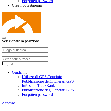
Forgotten password
Crea nuovi itinerari
Selezionare la posizione
Lingua
Guida
Utilizzo di GPS-Tour.info
Pubblicazione degli itinerari GPS
Info sulla TrackRank
Pubblicazione degli itinerari GPS
Forgotten password
Accesso