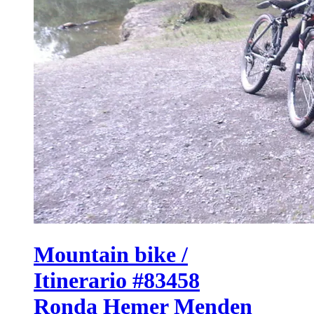
Mountain bike /
Itinerario #83458
Ronda Hemer Menden