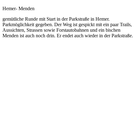
Hemer- Menden
gemütliche Runde mit Start in der Parkstraße in Hemer.
Parkmöglichkeit gegeben. Der Weg ist gespickt mit ein paar Trails,
Aussichten, Strassen sowie Forstautobahnen und ein bischen
Menden ist auch noch drin. Er endet auch wieder in der Parkstraße.