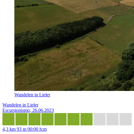
Wandelen in Lieler
Wandelen in Lieler
Escursionismo, 26.06.2023
4,3 km
93 m
00:00 h:m