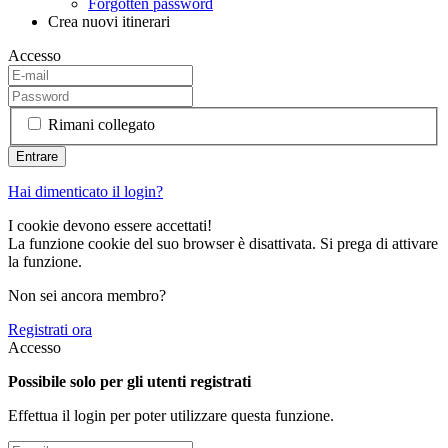
Forgotten password
Crea nuovi itinerari
Accesso
Rimani collegato
Hai dimenticato il login?
I cookie devono essere accettati!
La funzione cookie del suo browser è disattivata. Si prega di attivare
la funzione.
Non sei ancora membro?
Registrati ora
Accesso
Possibile solo per gli utenti registrati
Effettua il login per poter utilizzare questa funzione.