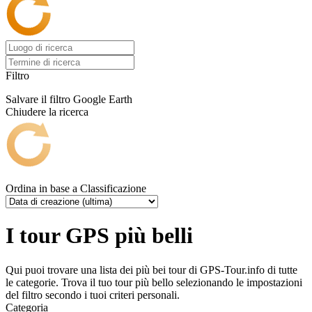
Filtro
Salvare il filtro
Google Earth
Chiudere la ricerca
Ordina in base a
Classificazione
I tour GPS più belli
Qui puoi trovare una lista dei più bei tour di GPS-Tour.info di tutte
le categorie. Trova il tuo tour più bello selezionando le impostazioni
del filtro secondo i tuoi criteri personali.
Categoria