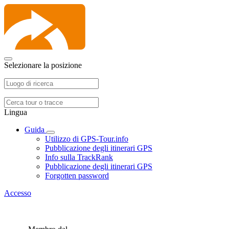
Selezionare la posizione
Lingua
Guida
Utilizzo di GPS-Tour.info
Pubblicazione degli itinerari GPS
Info sulla TrackRank
Pubblicazione degli itinerari GPS
Forgotten password
Accesso