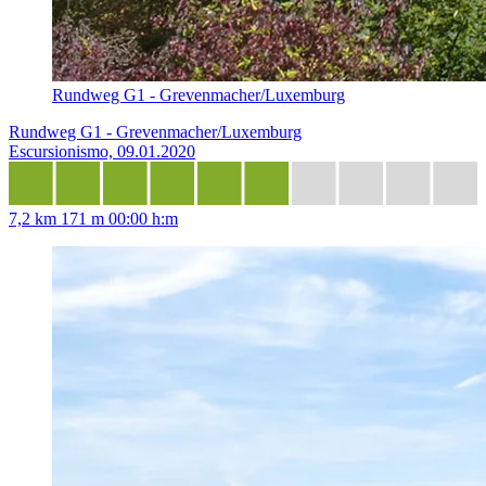
Rundweg G1 - Grevenmacher/Luxemburg
Rundweg G1 - Grevenmacher/Luxemburg
Escursionismo, 09.01.2020
7,2 km
171 m
00:00 h:m