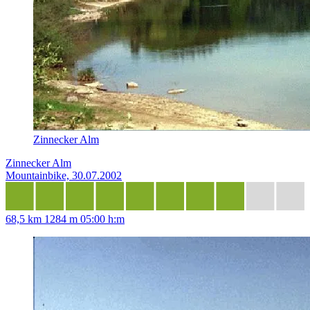
Zinnecker Alm
Zinnecker Alm
Mountainbike, 30.07.2002
68,5 km
1284 m
05:00 h:m