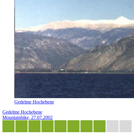
Gedelme Hochebene
Gedelme Hochebene
Mountainbike, 27.07.2002