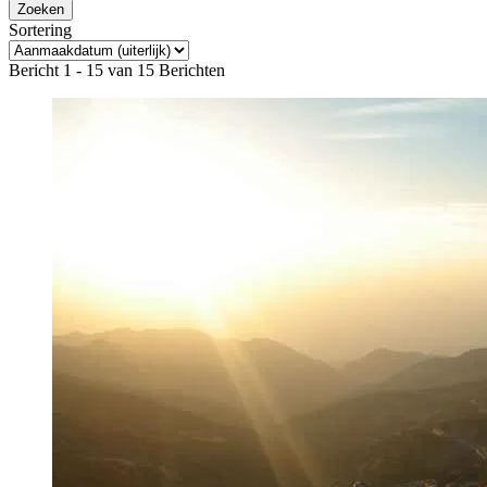
Sortering
Bericht 1 - 15 van 15 Berichten