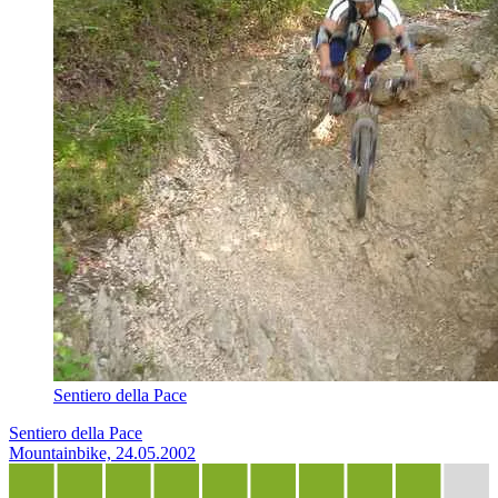
Sentiero della Pace
Sentiero della Pace
Mountainbike, 24.05.2002