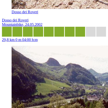
Dosso dei Roveri
Dosso dei Roveri
Mountainbike, 24.05.2002
29,8 km
0 m
04:00 h:m