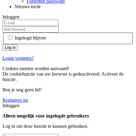
Forgotten password
Nieuwe tocht
Inloggen
Ingelogd blijven
Login vergeten?
Cookies moeten worden aanvaard!
De cookiefunctie van uw browser is gedeactiveerd. Activeer de
functie.
Ben je nog geen lid?
Registreer nu
Inloggen
Alleen mogelijk voor ingelogde gebruikers
Log in om deze functie te kunnen gebruiken.