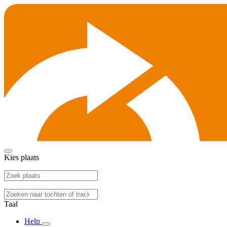
Kies plaats
Taal
Help