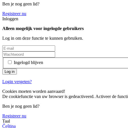
Ben je nog geen lid?
Registreer nu
Inloggen
Alleen mogelijk voor ingelogde gebruikers
Log in om deze functie te kunnen gebruiken.
Ingelogd blijven
Login vergeten?
Cookies moeten worden aanvaard!
De cookiefunctie van uw browser is gedeactiveerd. Activeer de functi
Ben je nog geen lid?
Registreer nu
Taal
Čeština