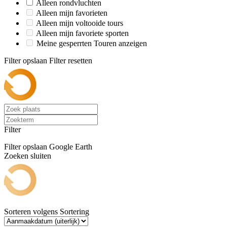
Alleen rondvluchten
Alleen mijn favorieten
Alleen mijn voltooide tours
Alleen mijn favoriete sporten
Meine gesperrten Touren anzeigen
Filter opslaan
Filter resetten
Filter
Filter opslaan
Google Earth
Zoeken sluiten
Sorteren volgens
Sortering