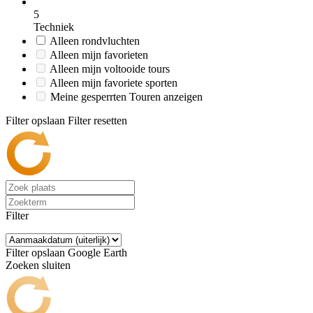
5
Techniek
Alleen rondvluchten
Alleen mijn favorieten
Alleen mijn voltooide tours
Alleen mijn favoriete sporten
Meine gesperrten Touren anzeigen
Filter opslaan
Filter resetten
Filter
Filter opslaan
Google Earth
Zoeken sluiten