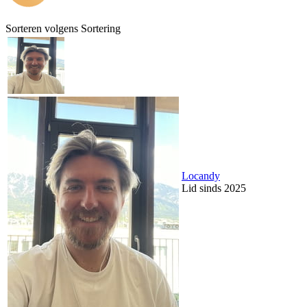
Sorteren volgens
Sortering
Locandy
Lid sinds 2025