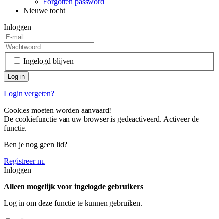
Forgotten password
Nieuwe tocht
Inloggen
Ingelogd blijven
Login vergeten?
Cookies moeten worden aanvaard!
De cookiefunctie van uw browser is gedeactiveerd. Activeer de
functie.
Ben je nog geen lid?
Registreer nu
Inloggen
Alleen mogelijk voor ingelogde gebruikers
Log in om deze functie te kunnen gebruiken.