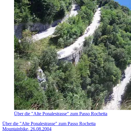
Über die "Alte Ponalestrasse" zum Passo Rochetta
Über die "Alte Ponalestrasse" zum Passo Rochetta
Mountainbike, 26.08.2004