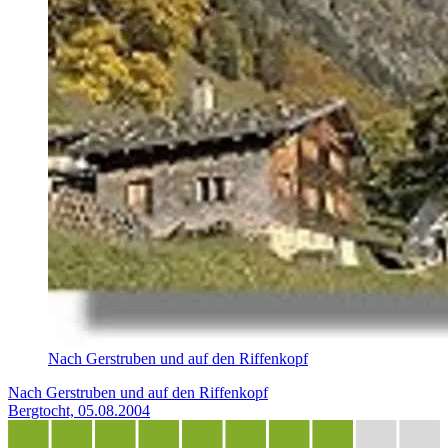
Nach Gerstruben und auf den Riffenkopf
Nach Gerstruben und auf den Riffenkopf
Bergtocht, 05.08.2004