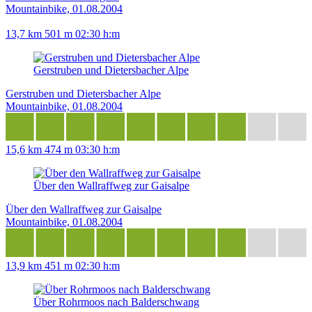
Mountainbike, 01.08.2004
13,7 km
501 m
02:30 h:m
Gerstruben und Dietersbacher Alpe
Gerstruben und Dietersbacher Alpe
Mountainbike, 01.08.2004
15,6 km
474 m
03:30 h:m
Über den Wallraffweg zur Gaisalpe
Über den Wallraffweg zur Gaisalpe
Mountainbike, 01.08.2004
13,9 km
451 m
02:30 h:m
Über Rohrmoos nach Balderschwang