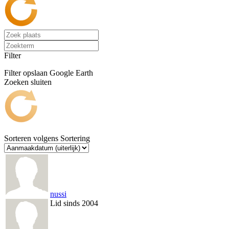
Filter
Filter opslaan
Google Earth
Zoeken sluiten
Sorteren volgens
Sortering
nussi
Lid sinds 2004