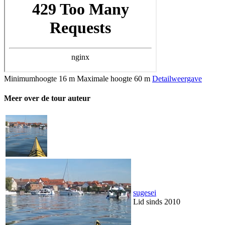
Minimumhoogte
16 m
Maximale hoogte
60 m
Detailweergave
Meer over de tour auteur
sugesei
Lid sinds 2010