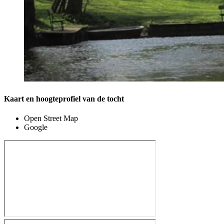
Kaart en hoogteprofiel van de tocht
Open Street Map
Google