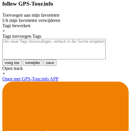
follow GPS-Tour.info
Toevoegen aan mijn favorieten
Uit mijn favorieten verwijderen
Tags bewerken
×
Tags toevoegen
Tags
voeg toe
verwijder
save
Open track
×
Open met GPS-Tour.info APP