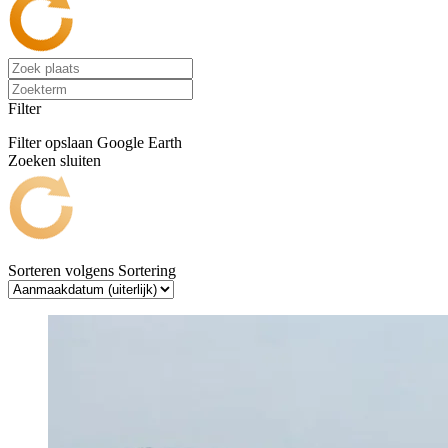
Filter
Filter opslaan
Google Earth
Zoeken sluiten
Sorteren volgens
Sortering