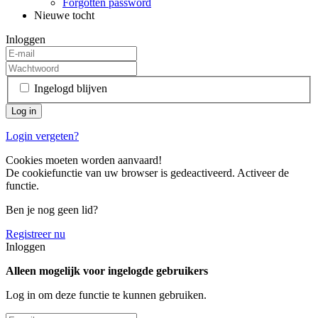
Forgotten password
Nieuwe tocht
Inloggen
Ingelogd blijven
Login vergeten?
Cookies moeten worden aanvaard!
De cookiefunctie van uw browser is gedeactiveerd. Activeer de
functie.
Ben je nog geen lid?
Registreer nu
Inloggen
Alleen mogelijk voor ingelogde gebruikers
Log in om deze functie te kunnen gebruiken.