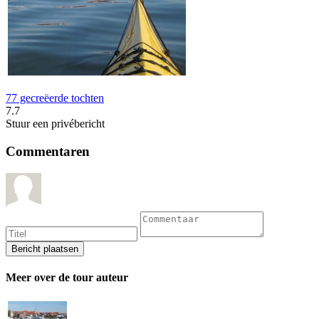
77 gecreëerde tochten
7.7
Stuur een privébericht
Commentaren
Meer over de tour auteur