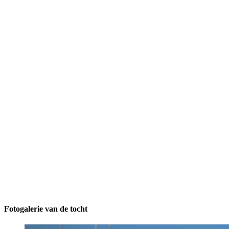
Fotogalerie van de tocht