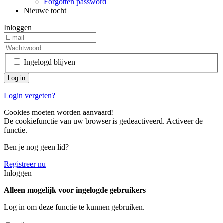
Forgotten password
Nieuwe tocht
Inloggen
Ingelogd blijven
Login vergeten?
Cookies moeten worden aanvaard!
De cookiefunctie van uw browser is gedeactiveerd. Activeer de
functie.
Ben je nog geen lid?
Registreer nu
Inloggen
Alleen mogelijk voor ingelogde gebruikers
Log in om deze functie te kunnen gebruiken.