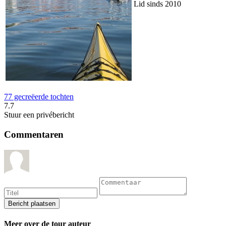
Lid sinds 2010
77 gecreëerde tochten
7.7
Stuur een privébericht
Commentaren
Meer over de tour auteur