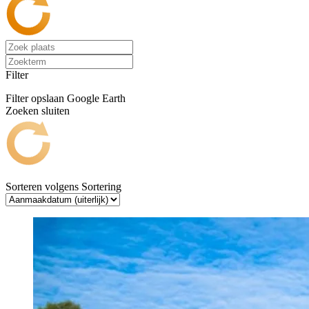
Filter
Filter opslaan
Google Earth
Zoeken sluiten
Sorteren volgens
Sortering