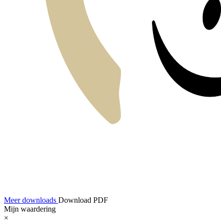
Meer downloads
Download PDF
Mijn waardering
×