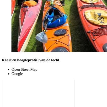
Kaart en hoogteprofiel van de tocht
Open Street Map
Google