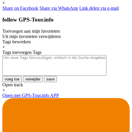
×
Share on Facebook
Share via WhatsApp
Link delen via e-mail
follow GPS-Tour.info
Toevoegen aan mijn favorieten
Uit mijn favorieten verwijderen
Tags bewerken
×
Tags toevoegen
Tags
voeg toe
verwijder
save
Open track
×
Open met GPS-Tour.info APP