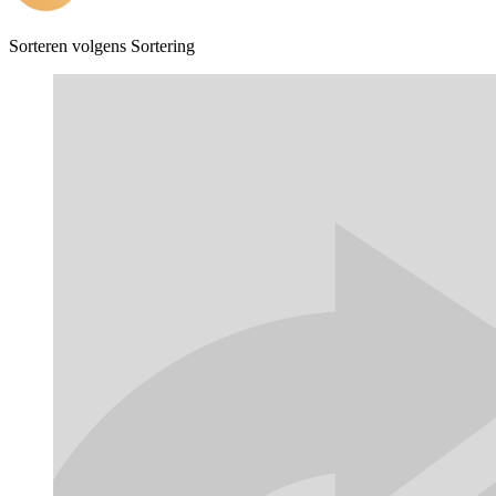
Sorteren volgens
Sortering