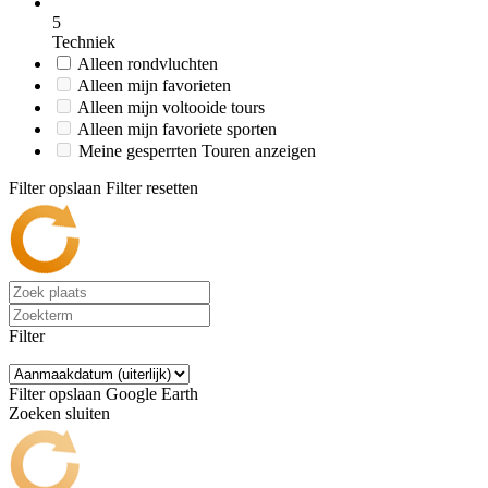
5
Techniek
Alleen rondvluchten
Alleen mijn favorieten
Alleen mijn voltooide tours
Alleen mijn favoriete sporten
Meine gesperrten Touren anzeigen
Filter opslaan
Filter resetten
Filter
Filter opslaan
Google Earth
Zoeken sluiten