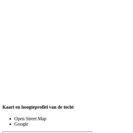
Kaart en hoogteprofiel van de tocht
Open Street Map
Google