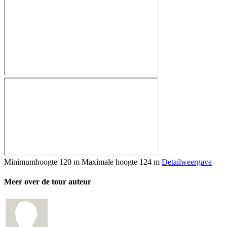
Minimumhoogte
120 m
Maximale hoogte
124 m
Detailweergave
Meer over de tour auteur