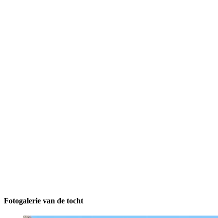
Fotogalerie van de tocht