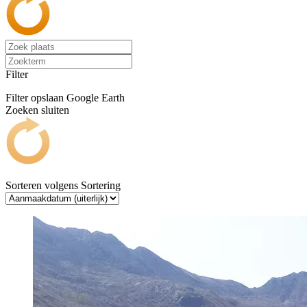
Filter
Filter opslaan
Google Earth
Zoeken sluiten
Sorteren volgens
Sortering