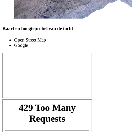
Kaart en hoogteprofiel van de tocht
Open Street Map
Google