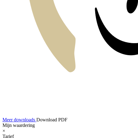
Meer downloads
Download PDF
Mijn waardering
×
Tarief