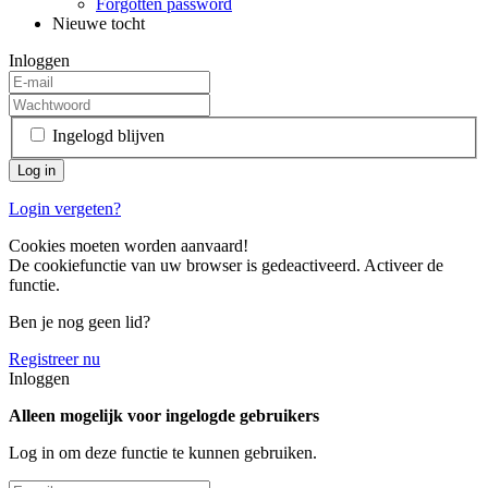
Forgotten password
Nieuwe tocht
Inloggen
Ingelogd blijven
Login vergeten?
Cookies moeten worden aanvaard!
De cookiefunctie van uw browser is gedeactiveerd. Activeer de
functie.
Ben je nog geen lid?
Registreer nu
Inloggen
Alleen mogelijk voor ingelogde gebruikers
Log in om deze functie te kunnen gebruiken.