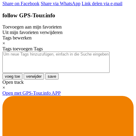
Share on Facebook
Share via WhatsApp
Link delen via e-mail
follow GPS-Tour.info
Toevoegen aan mijn favorieten
Uit mijn favorieten verwijderen
Tags bewerken
×
Tags toevoegen
Tags
voeg toe
verwijder
save
Open track
×
Open met GPS-Tour.info APP