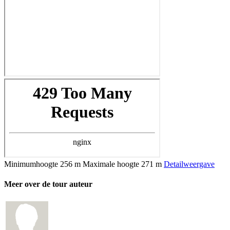
Minimumhoogte
256 m
Maximale hoogte
271 m
Detailweergave
Meer over de tour auteur