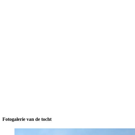
Fotogalerie van de tocht