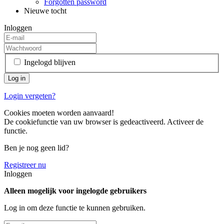
Forgotten password
Nieuwe tocht
Inloggen
Ingelogd blijven
Login vergeten?
Cookies moeten worden aanvaard!
De cookiefunctie van uw browser is gedeactiveerd. Activeer de
functie.
Ben je nog geen lid?
Registreer nu
Inloggen
Alleen mogelijk voor ingelogde gebruikers
Log in om deze functie te kunnen gebruiken.