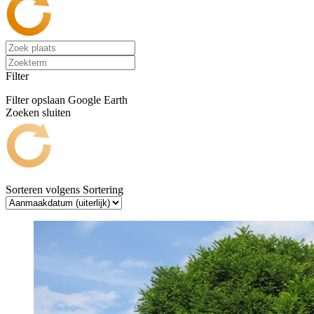
Filter
Filter opslaan
Google Earth
Zoeken sluiten
Sorteren volgens
Sortering