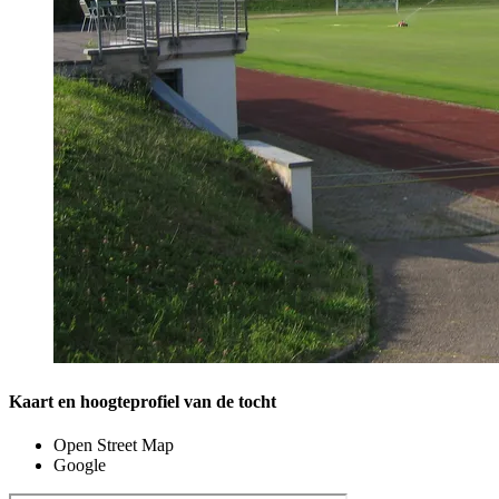
Kaart en hoogteprofiel van de tocht
Open Street Map
Google