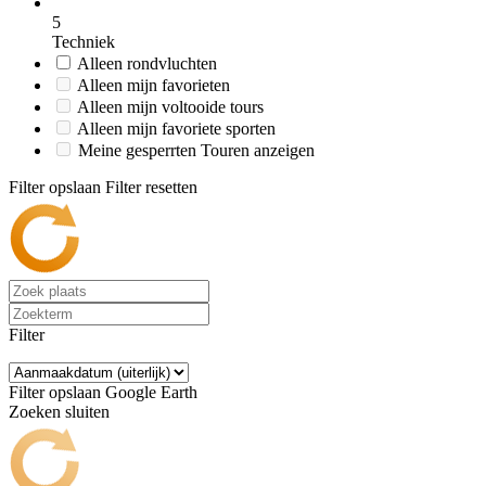
5
Techniek
Alleen rondvluchten
Alleen mijn favorieten
Alleen mijn voltooide tours
Alleen mijn favoriete sporten
Meine gesperrten Touren anzeigen
Filter opslaan
Filter resetten
Filter
Filter opslaan
Google Earth
Zoeken sluiten