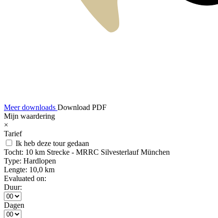
Meer downloads
Download PDF
Mijn waardering
×
Tarief
Ik heb deze tour gedaan
Tocht:
10 km Strecke - MRRC Silvesterlauf München
Type:
Hardlopen
Lengte:
10,0 km
Evaluated on:
Duur:
Dagen