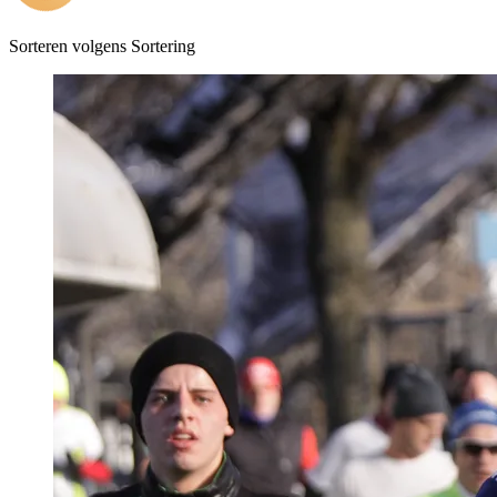
Sorteren volgens
Sortering