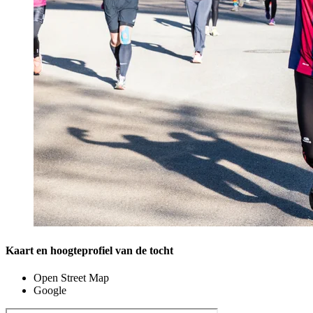
Kaart en hoogteprofiel van de tocht
Open Street Map
Google