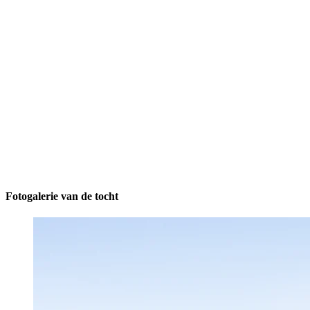
Fotogalerie van de tocht