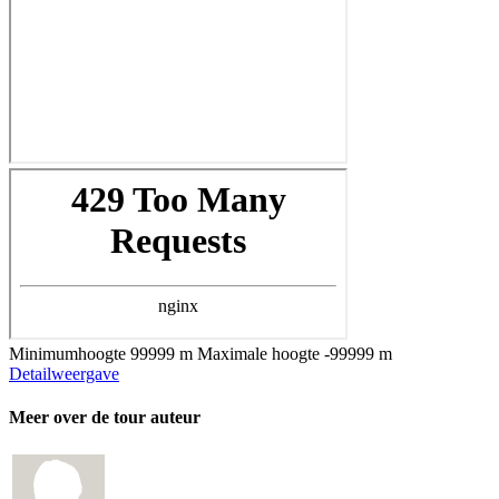
Minimumhoogte
99999 m
Maximale hoogte
-99999 m
Detailweergave
Meer over de tour auteur