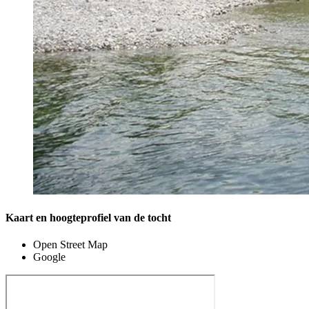
Kaart en hoogteprofiel van de tocht
Open Street Map
Google