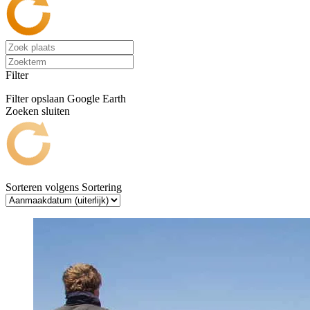
Filter
Filter opslaan
Google Earth
Zoeken sluiten
Sorteren volgens
Sortering