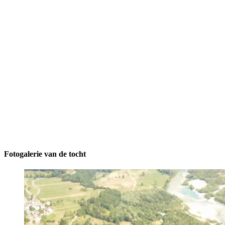
Fotogalerie van de tocht