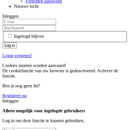
Forgotten password
Nieuwe tocht
Inloggen
Ingelogd blijven
Login vergeten?
Cookies moeten worden aanvaard!
De cookiefunctie van uw browser is gedeactiveerd. Activeer de
functie.
Ben je nog geen lid?
Registreer nu
Inloggen
Alleen mogelijk voor ingelogde gebruikers
Log in om deze functie te kunnen gebruiken.