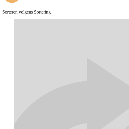
Sorteren volgens
Sortering