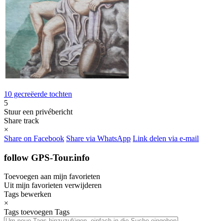
10 gecreëerde tochten
5
Stuur een privébericht
Share track
×
Share on Facebook
Share via WhatsApp
Link delen via e-mail
follow GPS-Tour.info
Toevoegen aan mijn favorieten
Uit mijn favorieten verwijderen
Tags bewerken
×
Tags toevoegen
Tags