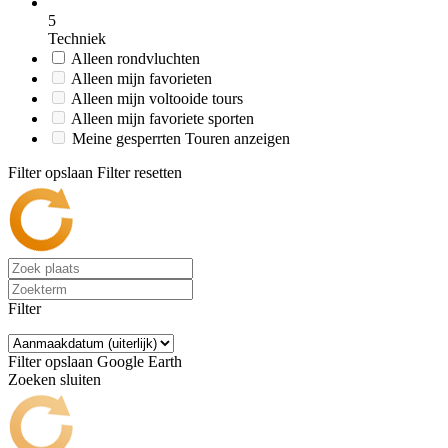
5
Techniek
Alleen rondvluchten
Alleen mijn favorieten
Alleen mijn voltooide tours
Alleen mijn favoriete sporten
Meine gesperrten Touren anzeigen
Filter opslaan
Filter resetten
Filter
Filter opslaan
Google Earth
Zoeken sluiten