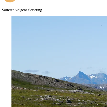
Sorteren volgens
Sortering