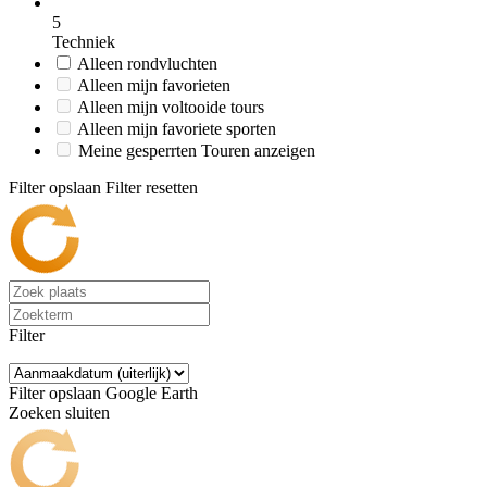
5
Techniek
Alleen rondvluchten
Alleen mijn favorieten
Alleen mijn voltooide tours
Alleen mijn favoriete sporten
Meine gesperrten Touren anzeigen
Filter opslaan
Filter resetten
Filter
Filter opslaan
Google Earth
Zoeken sluiten