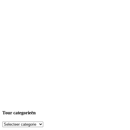
Tour categorieën