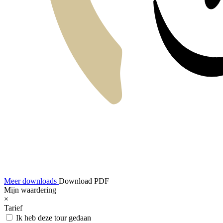
Meer downloads
Download PDF
Mijn waardering
×
Tarief
Ik heb deze tour gedaan