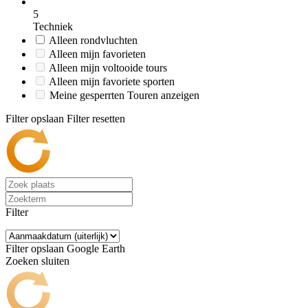
5
Techniek
Alleen rondvluchten
Alleen mijn favorieten
Alleen mijn voltooide tours
Alleen mijn favoriete sporten
Meine gesperrten Touren anzeigen
Filter opslaan
Filter resetten
Filter
Filter opslaan
Google Earth
Zoeken sluiten