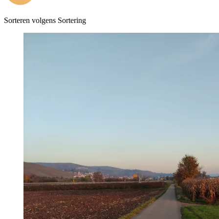
Sorteren volgens
Sortering