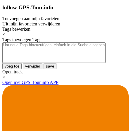
follow GPS-Tour.info
Toevoegen aan mijn favorieten
Uit mijn favorieten verwijderen
Tags bewerken
×
Tags toevoegen
Tags
voeg toe
verwijder
save
Open track
×
Open met GPS-Tour.info APP