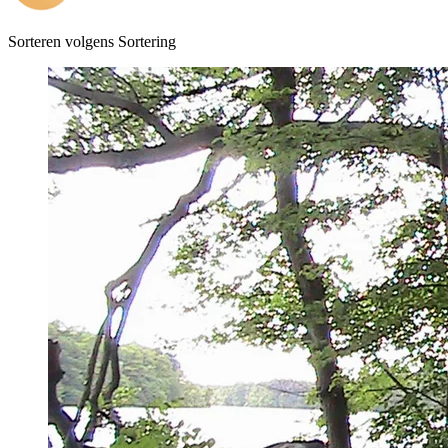
Sorteren volgens
Sortering