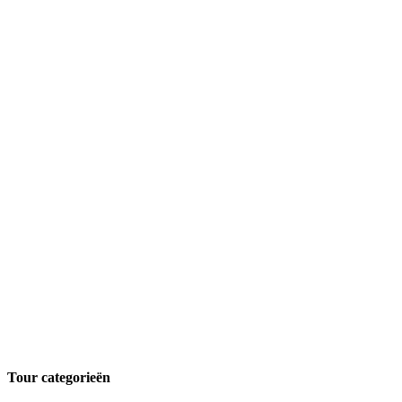
Tour categorieën