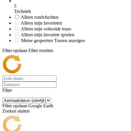
5
Techniek
Alleen rondvluchten
Alleen mijn favorieten
Alleen mijn voltooide tours
Alleen mijn favoriete sporten
Meine gesperrten Touren anzeigen
Filter opslaan
Filter resetten
Filter
Filter opslaan
Google Earth
Zoeken sluiten