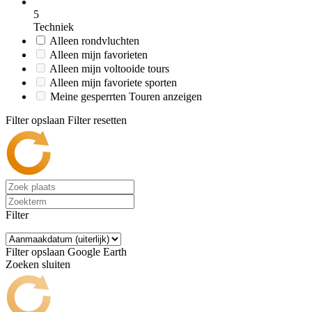
5
Techniek
Alleen rondvluchten
Alleen mijn favorieten
Alleen mijn voltooide tours
Alleen mijn favoriete sporten
Meine gesperrten Touren anzeigen
Filter opslaan
Filter resetten
Filter
Filter opslaan
Google Earth
Zoeken sluiten