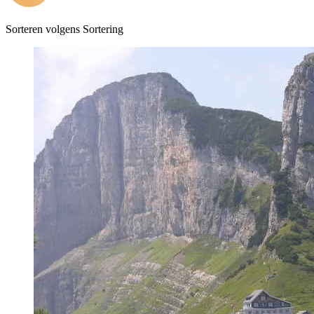
Sorteren volgens
Sortering