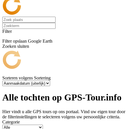
Filter
Filter opslaan
Google Earth
Zoeken sluiten
Sorteren volgens
Sortering
Alle tochten op GPS-Tour.info
Hier vindt u alle GPS tours op ons portaal. Vind uw eigen tour door
de filterinstellingen te selecteren volgens uw persoonlijke criteria.
Categorie