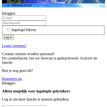
Forgotten password
Nieuwe tocht
Inloggen
Ingelogd blijven
Login vergeten?
Cookies moeten worden aanvaard!
De cookiefunctie van uw browser is gedeactiveerd. Activeer de
functie.
Ben je nog geen lid?
Registreer nu
Inloggen
Alleen mogelijk voor ingelogde gebruikers
Log in om deze functie te kunnen gebruiken.