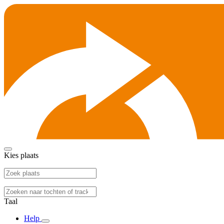
Kies plaats
Taal
Help