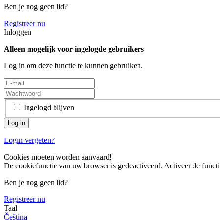
Ben je nog geen lid?
Registreer nu
Inloggen
Alleen mogelijk voor ingelogde gebruikers
Log in om deze functie te kunnen gebruiken.
Ingelogd blijven
Login vergeten?
Cookies moeten worden aanvaard!
De cookiefunctie van uw browser is gedeactiveerd. Activeer de functi
Ben je nog geen lid?
Registreer nu
Taal
Čeština