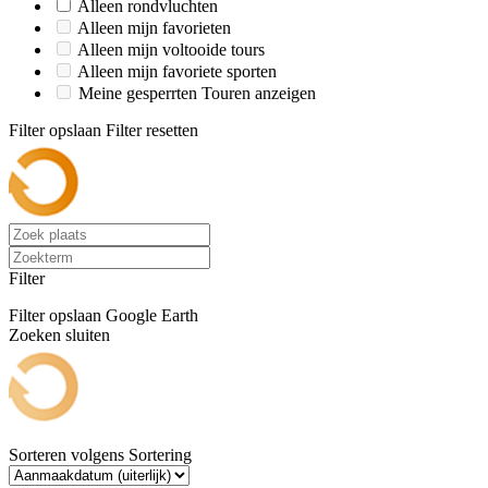
Alleen rondvluchten
Alleen mijn favorieten
Alleen mijn voltooide tours
Alleen mijn favoriete sporten
Meine gesperrten Touren anzeigen
Filter opslaan
Filter resetten
Filter
Filter opslaan
Google Earth
Zoeken sluiten
Sorteren volgens
Sortering