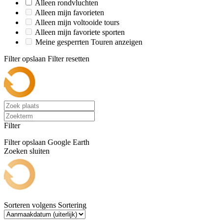
Alleen rondvluchten
Alleen mijn favorieten
Alleen mijn voltooide tours
Alleen mijn favoriete sporten
Meine gesperrten Touren anzeigen
Filter opslaan
Filter resetten
Filter
Filter opslaan
Google Earth
Zoeken sluiten
Sorteren volgens
Sortering