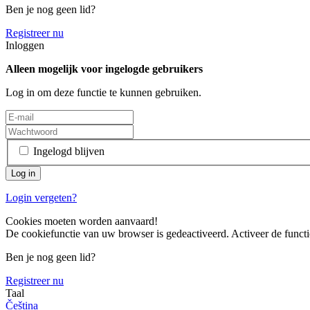
Ben je nog geen lid?
Registreer nu
Inloggen
Alleen mogelijk voor ingelogde gebruikers
Log in om deze functie te kunnen gebruiken.
Ingelogd blijven
Login vergeten?
Cookies moeten worden aanvaard!
De cookiefunctie van uw browser is gedeactiveerd. Activeer de functi
Ben je nog geen lid?
Registreer nu
Taal
Čeština