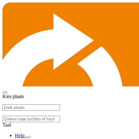
Kies plaats
Taal
Help