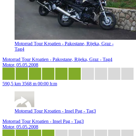
Motorrad Tour Kroatien - Pakostane, Rijeka, Graz -
Tag4
Motorrad Tour Kroatien - Pakostane, Rijeka, Graz - Tag4
Motor, 05.05.2008
590,5 km
3568 m
00:00 h:m
Motorrad Tour Kroatien - Insel Pag - Tag3
Motorrad Tour Kroatien - Insel Pag - Tag3
Motor, 05.05.2008