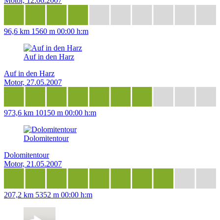
Motor, 12.06.2007
96,6 km
1560 m
00:00 h:m
Auf in den Harz
Auf in den Harz
Motor, 27.05.2007
973,6 km
10150 m
00:00 h:m
Dolomitentour
Dolomitentour
Motor, 21.05.2007
207,2 km
5352 m
00:00 h:m