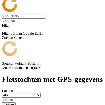
Filter
Filter opslaan
Google Earth
Zoeken sluiten
Sorteren volgens
Sortering
Fietstochten met GPS-gegevens
Landen