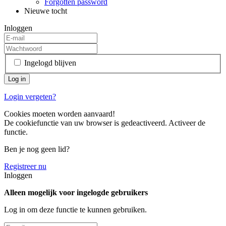
Forgotten password
Nieuwe tocht
Inloggen
Ingelogd blijven
Login vergeten?
Cookies moeten worden aanvaard!
De cookiefunctie van uw browser is gedeactiveerd. Activeer de
functie.
Ben je nog geen lid?
Registreer nu
Inloggen
Alleen mogelijk voor ingelogde gebruikers
Log in om deze functie te kunnen gebruiken.