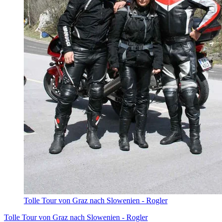
Tolle Tour von Graz nach Slowenien - Rogler
Tolle Tour von Graz nach Slowenien - Rogler