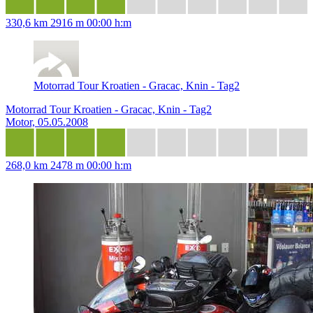
330,6 km
2916 m
00:00 h:m
Motorrad Tour Kroatien - Gracac, Knin - Tag2
Motorrad Tour Kroatien - Gracac, Knin - Tag2
Motor, 05.05.2008
268,0 km
2478 m
00:00 h:m