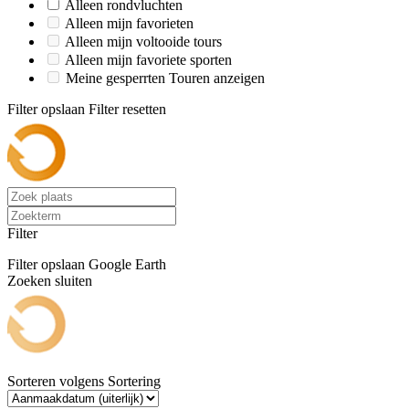
Alleen rondvluchten
Alleen mijn favorieten
Alleen mijn voltooide tours
Alleen mijn favoriete sporten
Meine gesperrten Touren anzeigen
Filter opslaan
Filter resetten
Filter
Filter opslaan
Google Earth
Zoeken sluiten
Sorteren volgens
Sortering