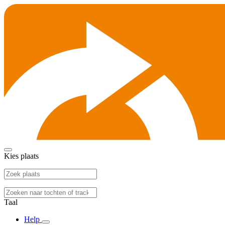
Kies plaats
Taal
Help