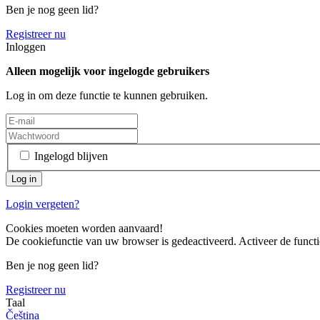
Ben je nog geen lid?
Registreer nu
Inloggen
Alleen mogelijk voor ingelogde gebruikers
Log in om deze functie te kunnen gebruiken.
Ingelogd blijven
Login vergeten?
Cookies moeten worden aanvaard!
De cookiefunctie van uw browser is gedeactiveerd. Activeer de functi
Ben je nog geen lid?
Registreer nu
Taal
Čeština