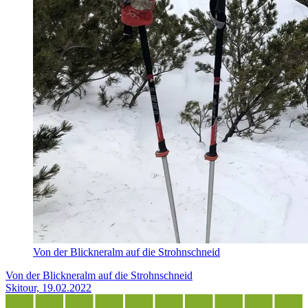
Von der Blickneralm auf die Strohnschneid
Von der Blickneralm auf die Strohnschneid
Skitour, 19.02.2022