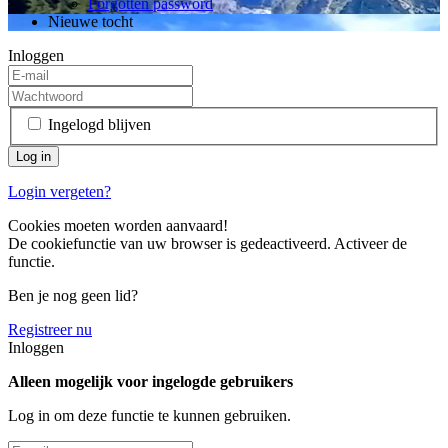
Forgotten password
Nieuwe tocht
Inloggen
Ingelogd blijven
Login vergeten?
Cookies moeten worden aanvaard!
De cookiefunctie van uw browser is gedeactiveerd. Activeer de
functie.
Ben je nog geen lid?
Registreer nu
Inloggen
Alleen mogelijk voor ingelogde gebruikers
Log in om deze functie te kunnen gebruiken.