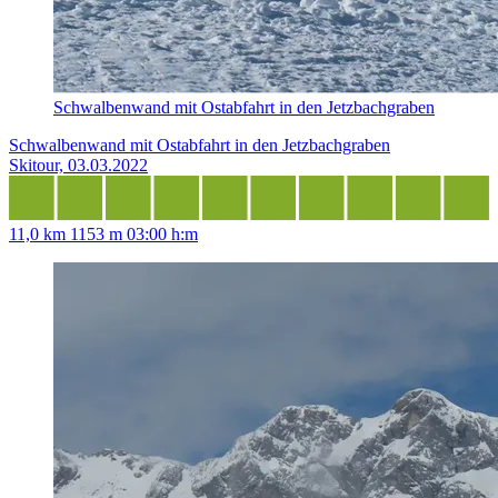
Schwalbenwand mit Ostabfahrt in den Jetzbachgraben
Schwalbenwand mit Ostabfahrt in den Jetzbachgraben
Skitour, 03.03.2022
11,0 km
1153 m
03:00 h:m