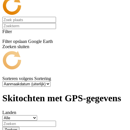
Filter
Filter opslaan
Google Earth
Zoeken sluiten
Sorteren volgens
Sortering
Skitochten met GPS-gegevens
Landen