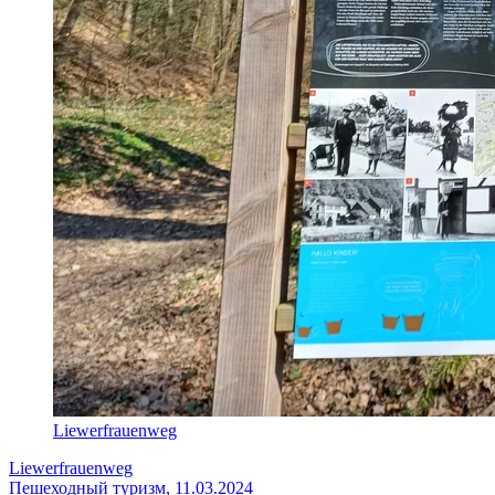
Liewerfrauenweg
Liewerfrauenweg
Пешеходный туризм, 11.03.2024