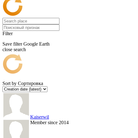
Filter
Save filter
Google Earth
close search
Sort by
Сортировка
Kaiserwil
Member since 2014