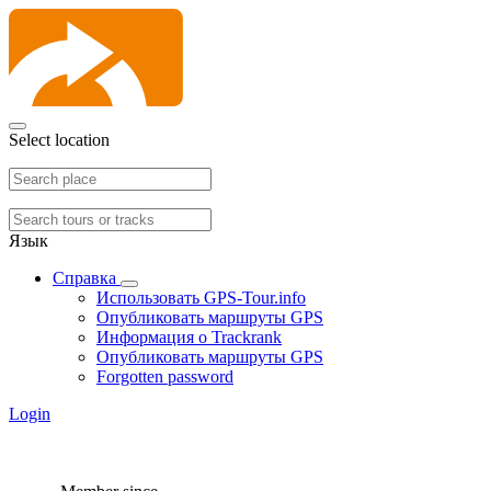
Select location
Язык
Справка
Использовать GPS-Tour.info
Опубликовать маршруты GPS
Информация о Trackrank
Опубликовать маршруты GPS
Forgotten password
Login