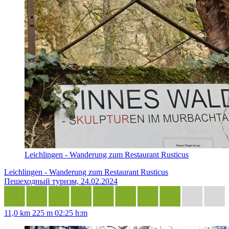
Leichlingen - Wanderung zum Restaurant Rusticus
Leichlingen - Wanderung zum Restaurant Rusticus
Пешеходный туризм, 24.02.2024
11,0 km
225 m
02:25 h:m