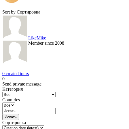
Sort by
Сортировка
LikeMike
Member since 2008
0 created tours
0
Send private message
Категория
Countries
Сортировка