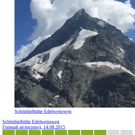
Schönbielhütte Edelweissweg
Schönbielhütte Edelweissweg
Горный велосипед, 14.08.2015