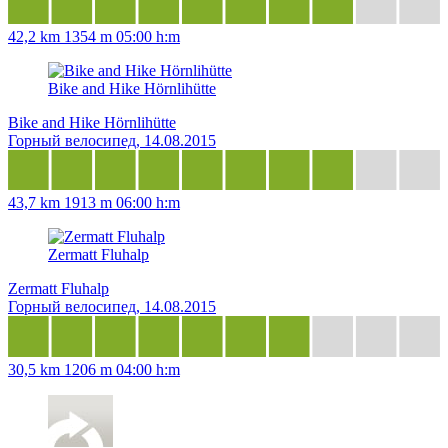
42,2 km
1354 m
05:00 h:m
Bike and Hike Hörnlihütte
Bike and Hike Hörnlihütte
Горный велосипед, 14.08.2015
43,7 km
1913 m
06:00 h:m
Zermatt Fluhalp
Zermatt Fluhalp
Горный велосипед, 14.08.2015
30,5 km
1206 m
04:00 h:m