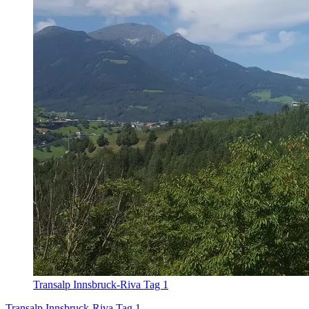
Transalp Innsbruck-Riva Tag 1
Transalp Innsbruck-Riva Tag 1