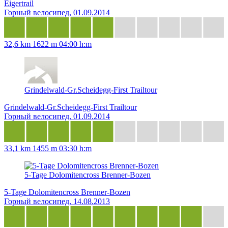
Eigertrail
Горный велосипед, 01.09.2014
32,6 km
1622 m
04:00 h:m
Grindelwald-Gr.Scheidegg-First Trailtour
Grindelwald-Gr.Scheidegg-First Trailtour
Горный велосипед, 01.09.2014
33,1 km
1455 m
03:30 h:m
5-Tage Dolomitencross Brenner-Bozen
5-Tage Dolomitencross Brenner-Bozen
Горный велосипед, 14.08.2013