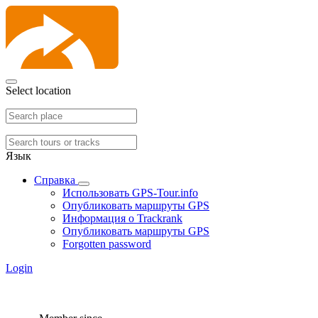
Select location
Язык
Справка
Использовать GPS-Tour.info
Опубликовать маршруты GPS
Информация о Trackrank
Опубликовать маршруты GPS
Forgotten password
Login