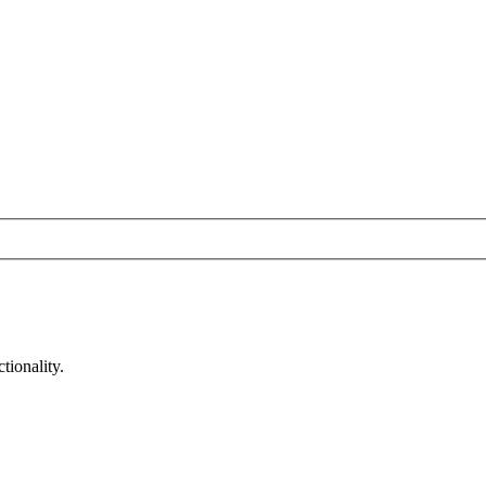
tionality.