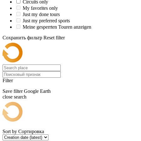
Circuits only
My favorites only
Just my done tours
Just my preferred sports
Meine gesperrten Touren anzeigen
Сохранить фильтр
Reset filter
Filter
Save filter
Google Earth
close search
Sort by
Сортировка