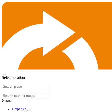
Select location
Язык
Справка