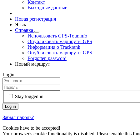
Контакт
Выходные данные
Новая регистрация
Язык
Справка
Использовать GPS-Tour.info
Опубликовать маршруты GPS
Информация о Trackrank
Опубликовать маршруты GPS
Forgotten password
Новый маршрут
Login
Stay logged in
Забыл пароль?
Cookies have to be accepted!
Your browser's cookie functionality is disabled. Please enable this func