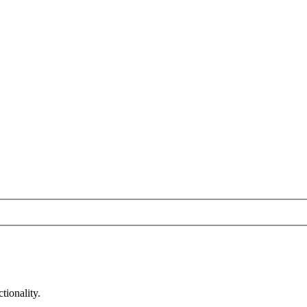
tionality.