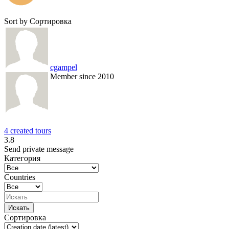
Sort by
Сортировка
cgampel
Member since 2010
4 created tours
3.8
Send private message
Категория
Countries
Сортировка