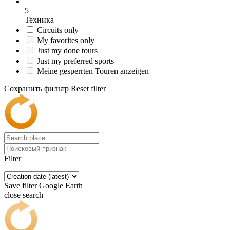
5
Техника
Circuits only
My favorites only
Just my done tours
Just my preferred sports
Meine gesperrten Touren anzeigen
Сохранить фильтр
Reset filter
Filter
Save filter
Google Earth
close search