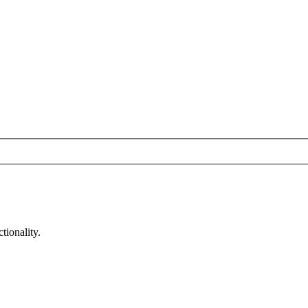
tionality.