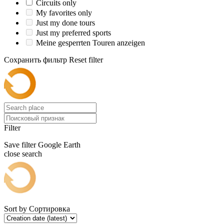
Circuits only
My favorites only
Just my done tours
Just my preferred sports
Meine gesperrten Touren anzeigen
Сохранить фильтр
Reset filter
Filter
Save filter
Google Earth
close search
Sort by
Сортировка