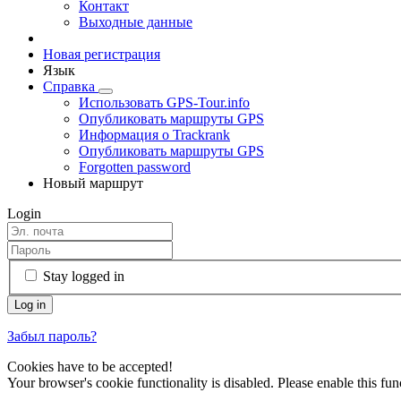
Контакт
Выходные данные
Новая регистрация
Язык
Справка
Использовать GPS-Tour.info
Опубликовать маршруты GPS
Информация о Trackrank
Опубликовать маршруты GPS
Forgotten password
Новый маршрут
Login
Stay logged in
Забыл пароль?
Cookies have to be accepted!
Your browser's cookie functionality is disabled. Please enable this func