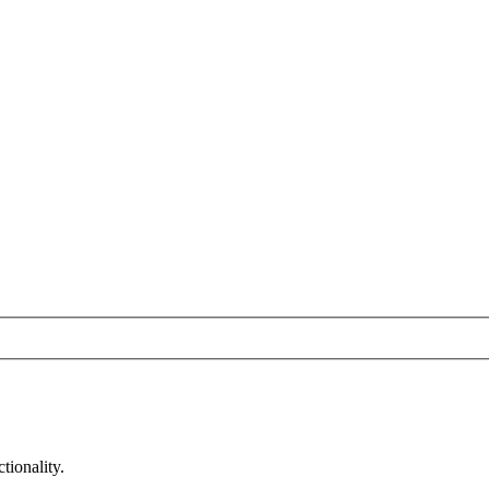
tionality.