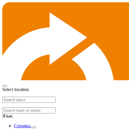
Select location
Язык
Справка