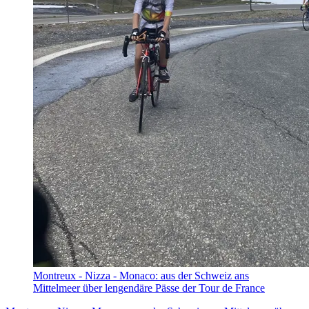
Montreux - Nizza - Monaco: aus der Schweiz ans
Mittelmeer über lengendäre Pässe der Tour de France