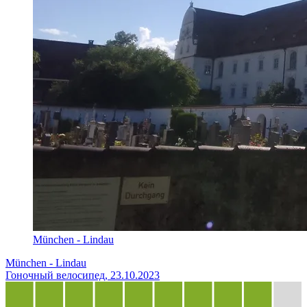
München - Lindau
München - Lindau
Гоночный велосипед, 23.10.2023