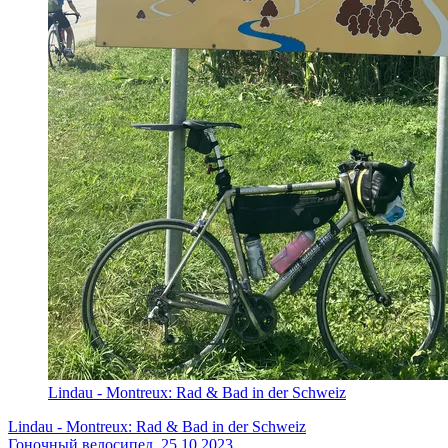
Lindau - Montreux: Rad & Bad in der Schweiz
Lindau - Montreux: Rad & Bad in der Schweiz
Гоночный велосипед, 25.10.2023