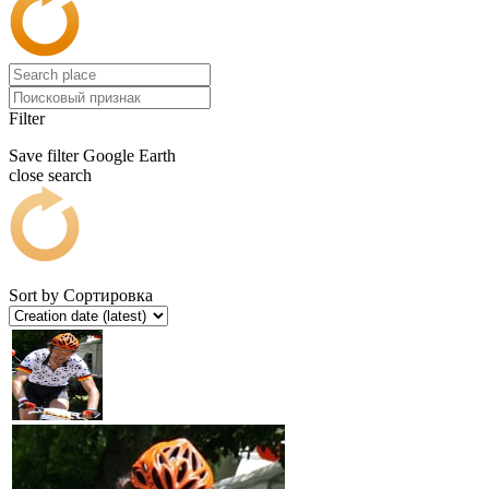
Filter
Save filter
Google Earth
close search
Sort by
Сортировка