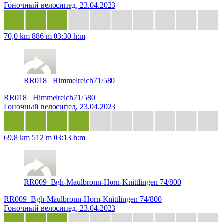
Гоночный велосипед, 23.04.2023
70,0 km
886 m
03:30 h:m
RR018_ Himmelreich71/580
RR018_ Himmelreich71/580
Гоночный велосипед, 23.04.2023
69,8 km
512 m
03:13 h:m
RR009_Bgh-Maulbronn-Horn-Knittlingen 74/800
RR009_Bgh-Maulbronn-Horn-Knittlingen 74/800
Гоночный велосипед, 23.04.2023