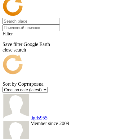
Filter
Save filter
Google Earth
close search
Sort by
Сортировка
tigris955
Member since 2009