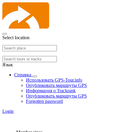
Select location
Язык
Справка
Использовать GPS-Tour.info
Опубликовать маршруты GPS
Информация о Trackrank
Опубликовать маршруты GPS
Forgotten password
Login