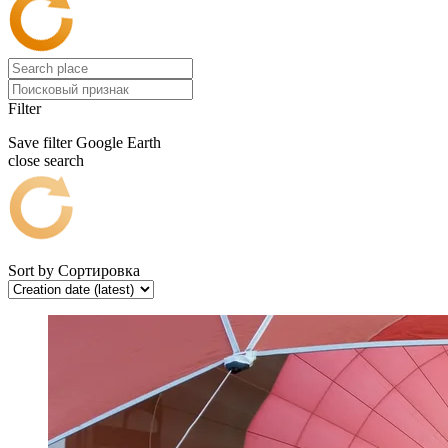
Filter
Save filter
Google Earth
close search
Sort by
Сортировка