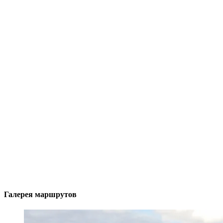
Галерея маршрутов