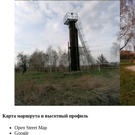
Карта маршрута и высотный профиль
Open Street Map
Google