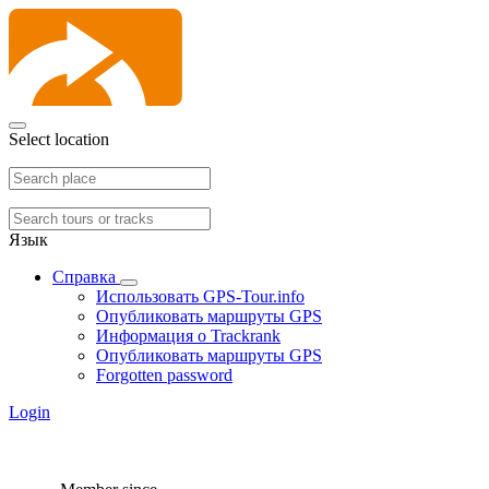
Select location
Язык
Справка
Использовать GPS-Tour.info
Опубликовать маршруты GPS
Информация о Trackrank
Опубликовать маршруты GPS
Forgotten password
Login