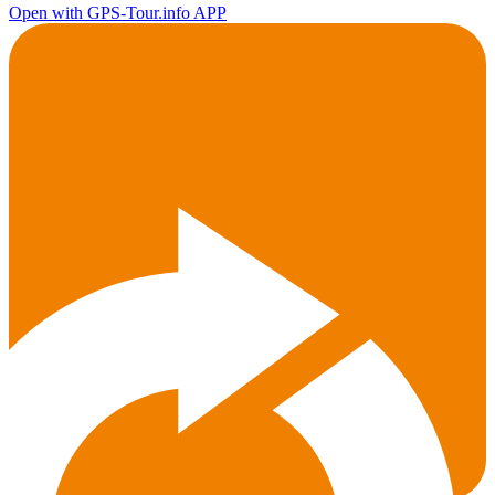
Open with GPS-Tour.info APP