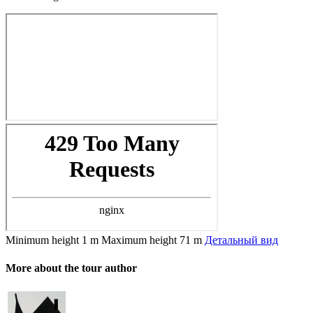
Minimum height
1 m
Maximum height
71 m
Детальный вид
More about the tour author