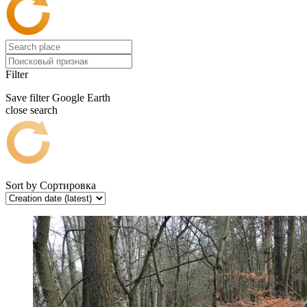
Filter
Save filter
Google Earth
close search
Sort by
Сортировка