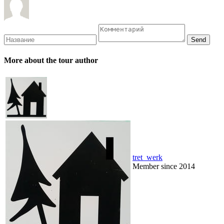
More about the tour author
tret_werk
Member since 2014