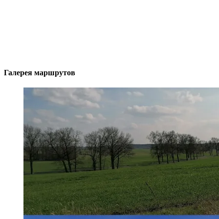
Галерея маршрутов