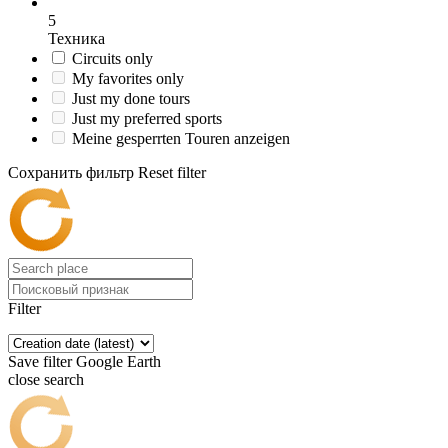
5
Техника
Circuits only
My favorites only
Just my done tours
Just my preferred sports
Meine gesperrten Touren anzeigen
Сохранить фильтр
Reset filter
Filter
Save filter
Google Earth
close search