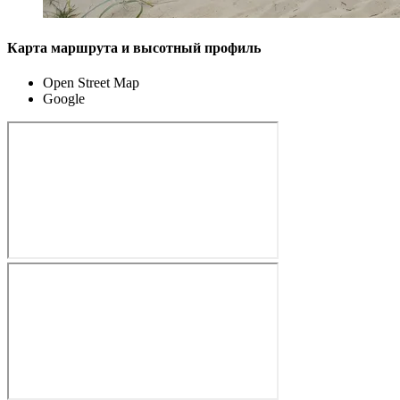
Карта маршрута и высотный профиль
Open Street Map
Google