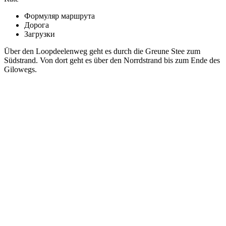
Формуляр маршрута
Дорога
Загрузки
Über den Loopdeelenweg geht es durch die Greune Stee zum
Südstrand. Von dort geht es über den Norrdstrand bis zum Ende des
Gilowegs.