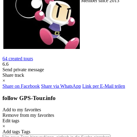
Member since 2013
64 created tours
6.6
Send private message
Share track
×
Share on Facebook
Share via WhatsApp
Link per E-Mail teilen
follow GPS-Tour.info
Add to my favorites
Remove from my favorites
Edit tags
×
Add tags
Tags