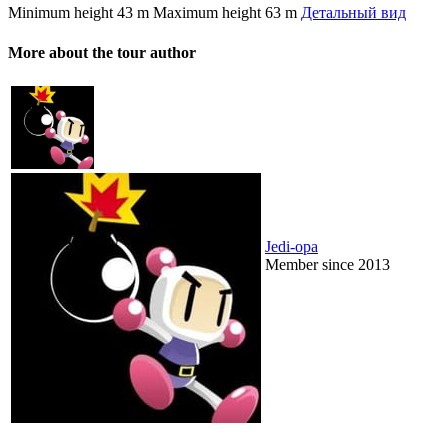
Minimum height
43 m
Maximum height
63 m
Детальный вид
More about the tour author
Jedi-opa
Member since 2013