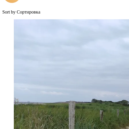
Sort by
Сортировка