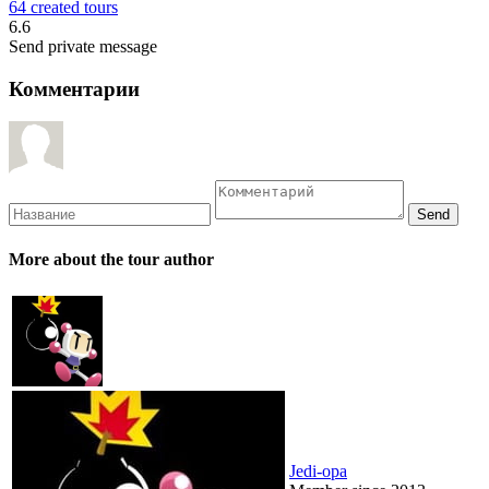
64 created tours
6.6
Send private message
Комментарии
More about the tour author
Jedi-opa