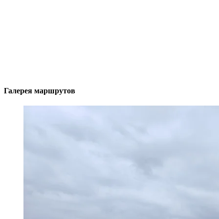
Галерея маршрутов