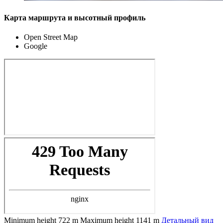
Карта маршрута и высотный профиль
Open Street Map
Google
Minimum height
722 m
Maximum height
1141 m
Детальный вид