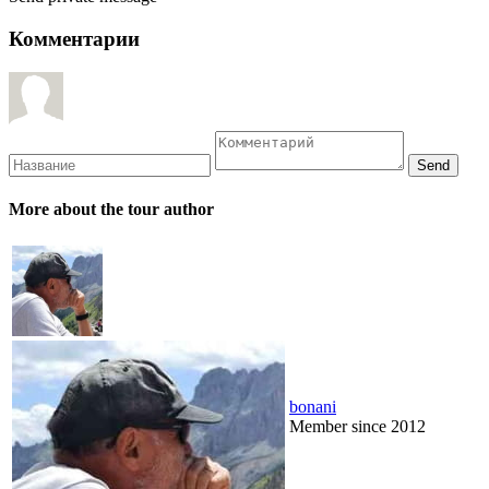
Комментарии
More about the tour author
bonani
Member since 2012