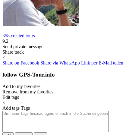
358 created tours
9.2
Send private message
Share track
×
Share on Facebook
Share via WhatsApp
Link per E-Mail teilen
follow GPS-Tour.info
Add to my favorites
Remove from my favorites
Edit tags
×
Add tags
Tags