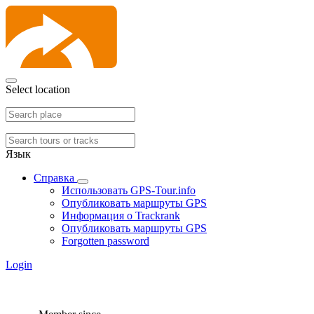
Select location
Язык
Справка
Использовать GPS-Tour.info
Опубликовать маршруты GPS
Информация о Trackrank
Опубликовать маршруты GPS
Forgotten password
Login