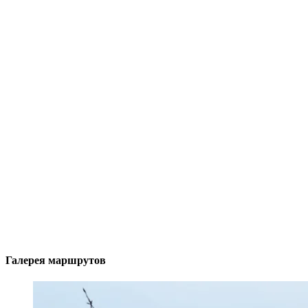
Галерея маршрутов