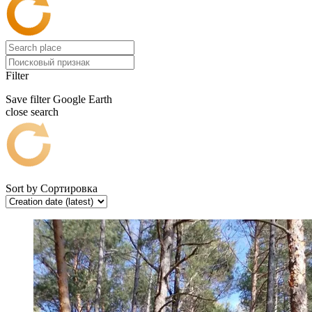
Filter
Save filter
Google Earth
close search
Sort by
Сортировка