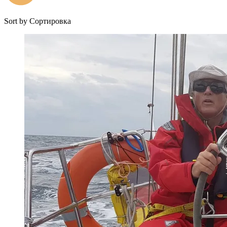
Sort by
Сортировка