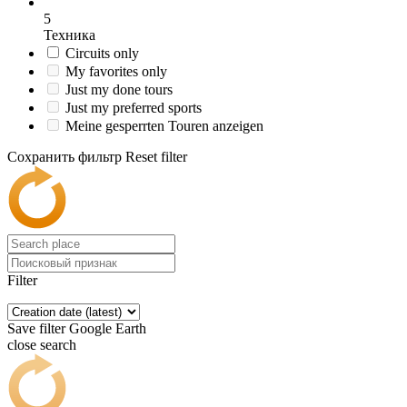
5
Техника
Circuits only
My favorites only
Just my done tours
Just my preferred sports
Meine gesperrten Touren anzeigen
Сохранить фильтр
Reset filter
Filter
Save filter
Google Earth
close search