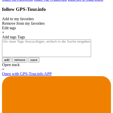
follow GPS-Tour.info
Add to my favorites
Remove from my favorites
Edit tags
×
Add tags
Tags
add
remove
save
Open track
×
Open with GPS-Tour.info APP