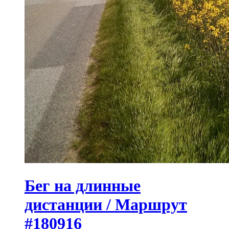
Бег на длинные
дистанции / Маршрут
#180916