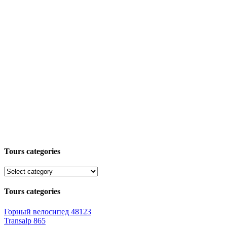
Tours categories
Tours categories
Горный велосипед
48123
Transalp
865