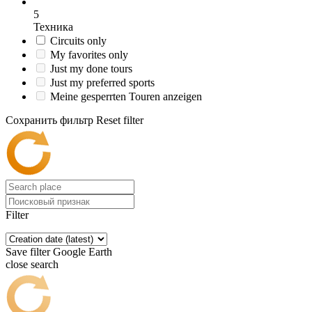
5
Техника
Circuits only
My favorites only
Just my done tours
Just my preferred sports
Meine gesperrten Touren anzeigen
Сохранить фильтр
Reset filter
Filter
Save filter
Google Earth
close search