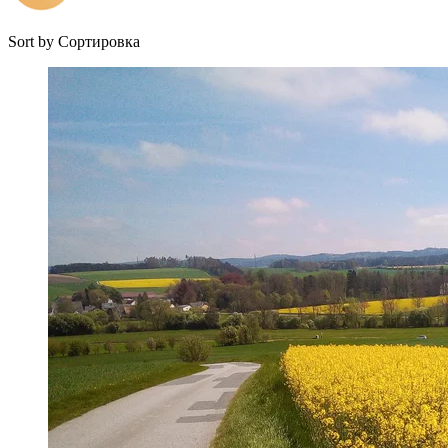
Sort by
Сортировка