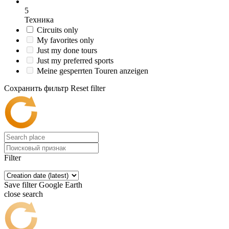
5
Техника
Circuits only
My favorites only
Just my done tours
Just my preferred sports
Meine gesperrten Touren anzeigen
Сохранить фильтр
Reset filter
Filter
Save filter
Google Earth
close search