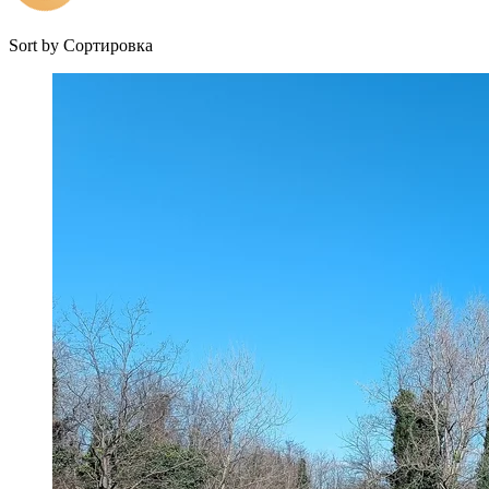
Sort by
Сортировка