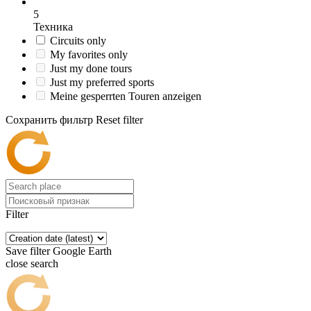
5
Техника
Circuits only
My favorites only
Just my done tours
Just my preferred sports
Meine gesperrten Touren anzeigen
Сохранить фильтр
Reset filter
Filter
Save filter
Google Earth
close search