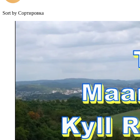
Sort by
Сортировка