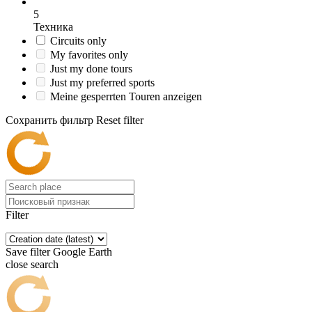
5
Техника
Circuits only
My favorites only
Just my done tours
Just my preferred sports
Meine gesperrten Touren anzeigen
Сохранить фильтр
Reset filter
Filter
Save filter
Google Earth
close search