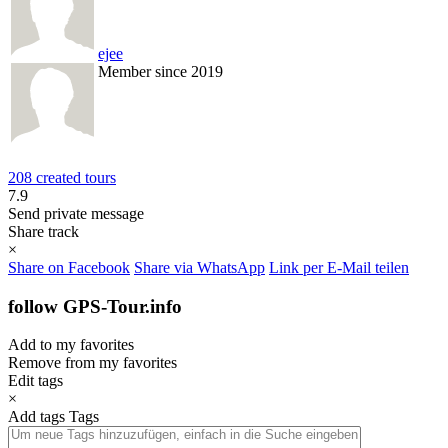
ejee
Member since 2019
208 created tours
7.9
Send private message
Share track
×
Share on Facebook
Share via WhatsApp
Link per E-Mail teilen
follow GPS-Tour.info
Add to my favorites
Remove from my favorites
Edit tags
×
Add tags
Tags