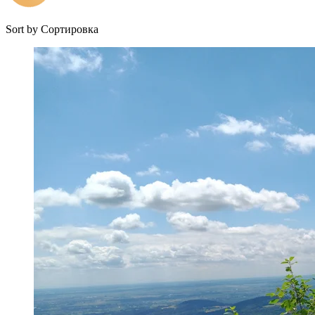
Sort by
Сортировка