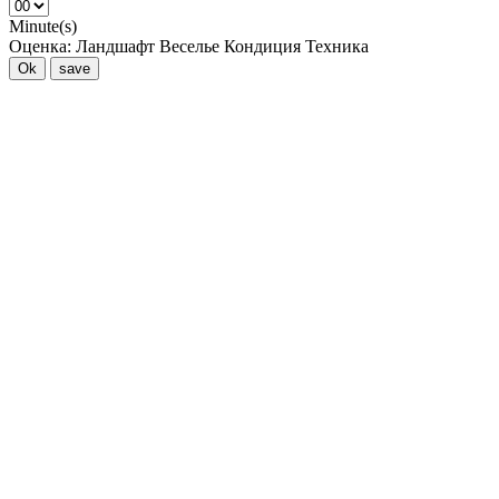
Minute(s)
Оценка:
Ландшафт
Веселье
Кондиция
Техника
Ok
save