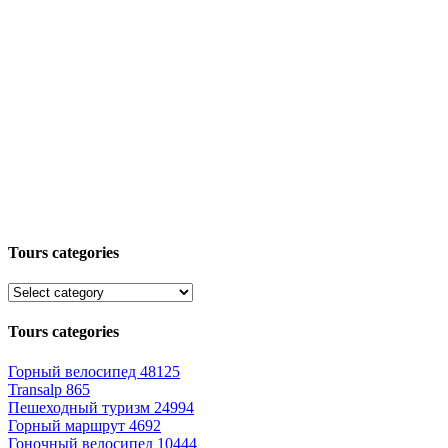
Tours categories
Tours categories
Горный велосипед
48125
Transalp
865
Пешеходный туризм
24994
Горный маршрут
4692
Гоночный велосипед
10444