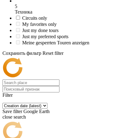
5
Техника
Circuits only
My favorites only
Just my done tours
Just my preferred sports
Meine gesperrten Touren anzeigen
Сохранить фильтр
Reset filter
Filter
Save filter
Google Earth
close search