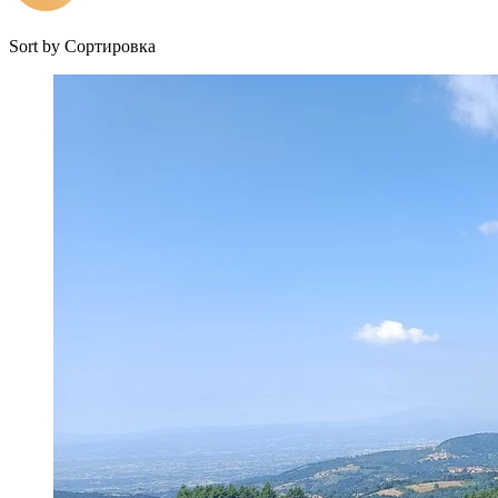
Sort by
Сортировка