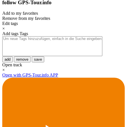
follow GPS-Tour.info
Add to my favorites
Remove from my favorites
Edit tags
×
Add tags
Tags
add
remove
save
Open track
×
Open with GPS-Tour.info APP