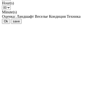
Hour(s)
Minute(s)
Оценка:
Ландшафт
Веселье
Кондиция
Техника
Ok
save