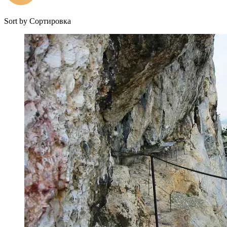
Sort by
Сортировка