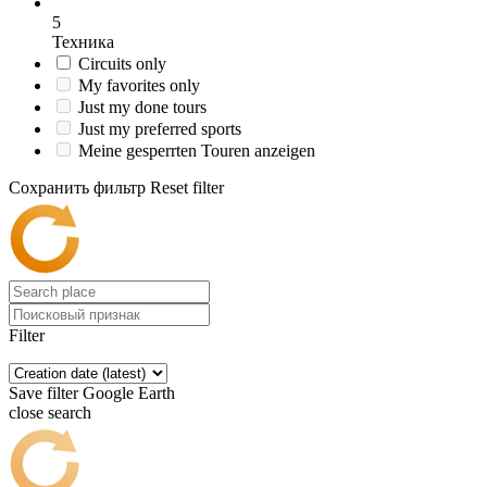
5
Техника
Circuits only
My favorites only
Just my done tours
Just my preferred sports
Meine gesperrten Touren anzeigen
Сохранить фильтр
Reset filter
Filter
Save filter
Google Earth
close search